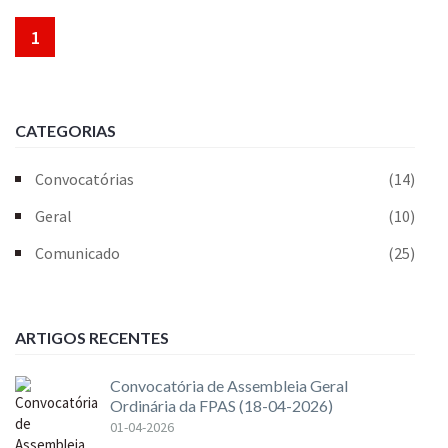
1
CATEGORIAS
Convocatórias
(14)
Geral
(10)
Comunicado
(25)
ARTIGOS RECENTES
Convocatória de Assembleia Geral
Ordinária da FPAS (18-04-2026)
01-04-2026