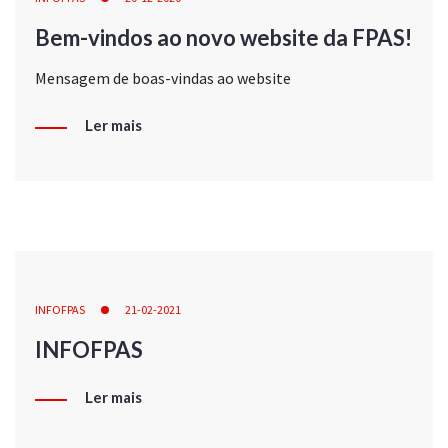
Bem-vindos ao novo website da FPAS!
Mensagem de boas-vindas ao website
Ler mais
INFOFPAS
21-02-2021
INFOFPAS
Ler mais