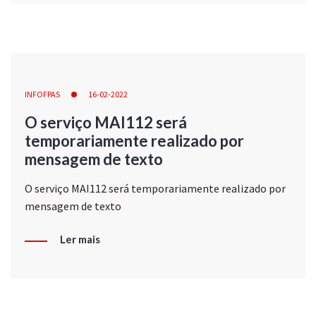
INFOFPAS
16-02-2022
O serviço MAI112 será
temporariamente realizado por
mensagem de texto
O serviço MAI112 será temporariamente realizado por
mensagem de texto
Ler mais