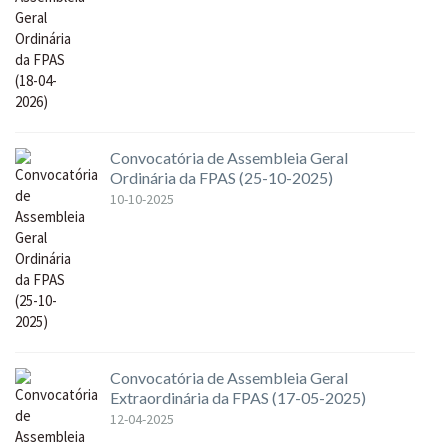
Convocatória de Assembleia Geral
Ordinária da FPAS (25-10-2025)
10-10-2025
Convocatória de Assembleia Geral
Extraordinária da FPAS (17-05-2025)
12-04-2025