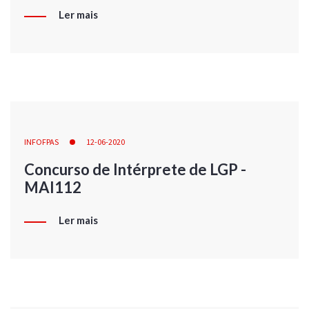
Ler mais
INFOFPAS
12-06-2020
Concurso de Intérprete de LGP -
MAI112
Ler mais