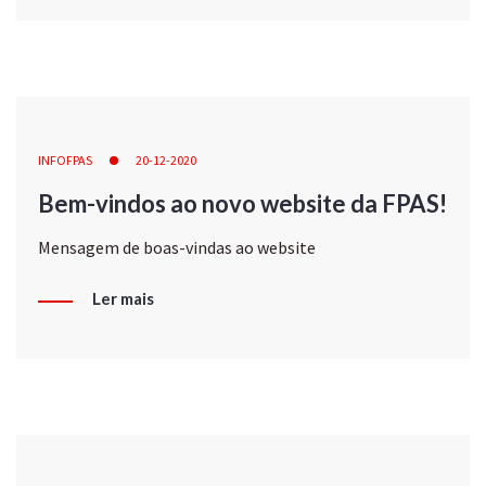
INFOFPAS
20-12-2020
Bem-vindos ao novo website da FPAS!
Mensagem de boas-vindas ao website
Ler mais