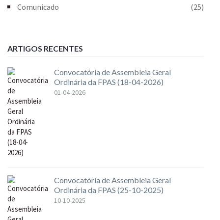
Comunicado
(25)
ARTIGOS RECENTES
Convocatória de Assembleia Geral
Ordinária da FPAS (18-04-2026)
01-04-2026
Convocatória de Assembleia Geral
Ordinária da FPAS (25-10-2025)
10-10-2025