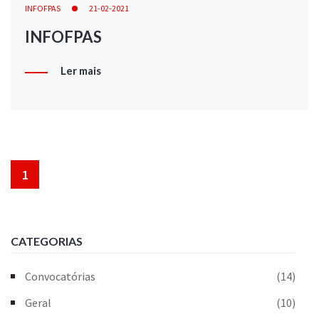
INFOFPAS
21-02-2021
INFOFPAS
Ler mais
1
CATEGORIAS
Convocatórias
(14)
Geral
(10)