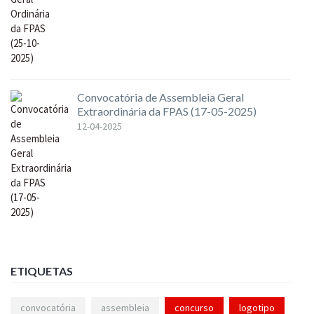
Convocatória de Assembleia Geral
Extraordinária da FPAS (17-05-2025)
12-04-2025
ETIQUETAS
convocatória
assembleia
concurso
logotipo