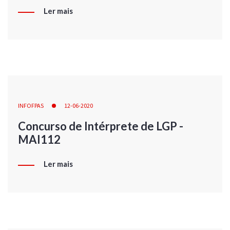
Ler mais
INFOFPAS
12-06-2020
Concurso de Intérprete de LGP -
MAI112
Ler mais