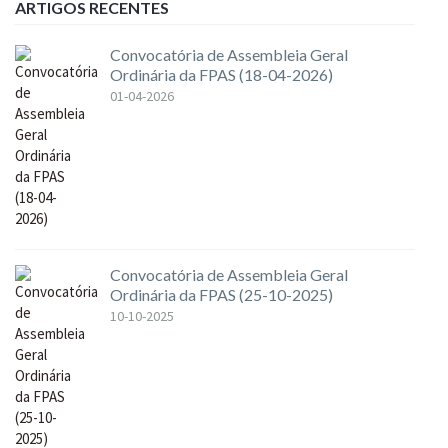
ARTIGOS RECENTES
Convocatória de Assembleia Geral
Ordinária da FPAS (18-04-2026)
01-04-2026
Convocatória de Assembleia Geral
Ordinária da FPAS (25-10-2025)
10-10-2025