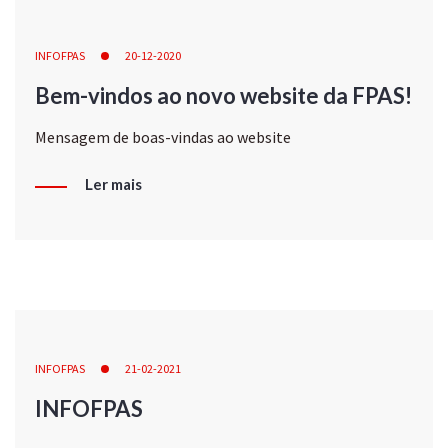
INFOFPAS
20-12-2020
Bem-vindos ao novo website da FPAS!
Mensagem de boas-vindas ao website
Ler mais
INFOFPAS
21-02-2021
INFOFPAS