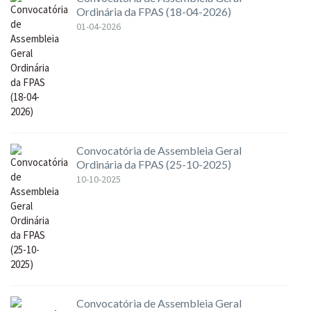
Ordinária da FPAS (18-04-2026)
01-04-2026
Convocatória de Assembleia Geral
Ordinária da FPAS (25-10-2025)
10-10-2025
Convocatória de Assembleia Geral