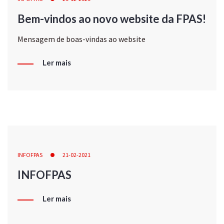
Bem-vindos ao novo website da FPAS!
Mensagem de boas-vindas ao website
Ler mais
INFOFPAS
21-02-2021
INFOFPAS
Ler mais