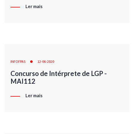
Ler mais
INFOFPAS
12-06-2020
Concurso de Intérprete de LGP -
MAI112
Ler mais