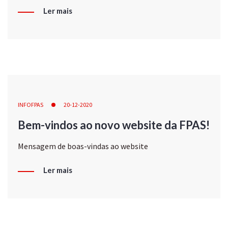
Ler mais
INFOFPAS
20-12-2020
Bem-vindos ao novo website da FPAS!
Mensagem de boas-vindas ao website
Ler mais