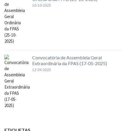
10-10-2025
Convocatória de Assembleia Geral
Extraordinária da FPAS (17-05-2025)
12-04-2025
ETIQUETAS