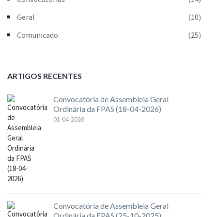
Geral
(10)
Comunicado
(25)
ARTIGOS RECENTES
Convocatória de Assembleia Geral
Ordinária da FPAS (18-04-2026)
01-04-2026
Convocatória de Assembleia Geral
Ordinária da FPAS (25-10-2025)