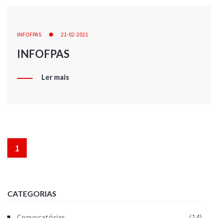
INFOFPAS
21-02-2021
INFOFPAS
Ler mais
1
CATEGORIAS
Convocatórias
(14)