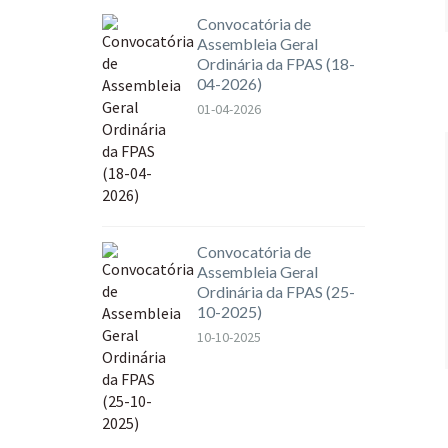
Convocatória de
Assembleia Geral
Ordinária da FPAS (18-
04-2026)
01-04-2026
Convocatória de
Assembleia Geral
Ordinária da FPAS (25-
10-2025)
10-10-2025