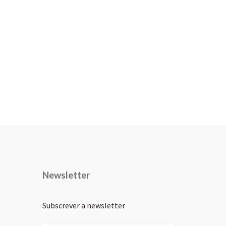
Newsletter
Subscrever a newsletter