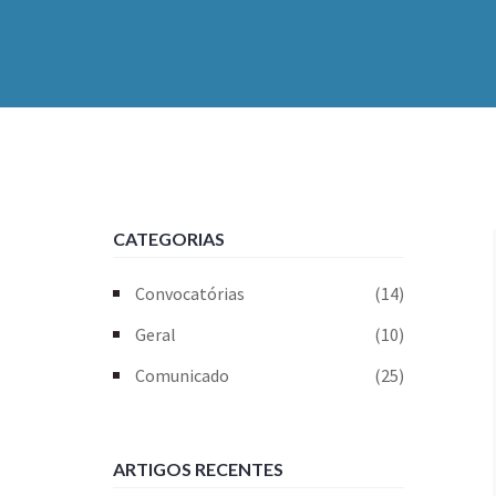
CATEGORIAS
Convocatórias
(14)
Geral
(10)
Comunicado
(25)
ARTIGOS RECENTES