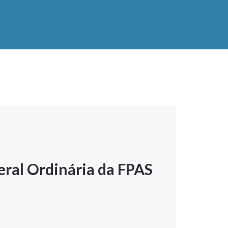
ral Ordinária da FPAS