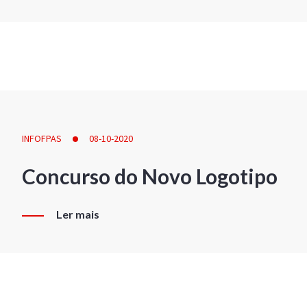
INFOFPAS
08-10-2020
Concurso do Novo Logotipo
Ler mais