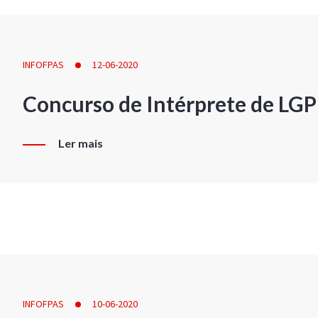
INFOFPAS
12-06-2020
Concurso de Intérprete de LG
Ler mais
INFOFPAS
10-06-2020