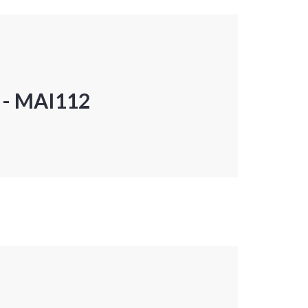
P - MAI112