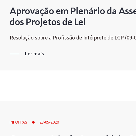
Aprovação em Plenário da Ass
dos Projetos de Lei
Resolução sobre a Profissão de Intérprete de LGP (09-
Ler mais
INFOFPAS
28-05-2020