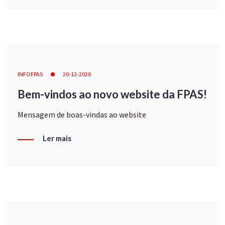
INFOFPAS
20-12-2020
Bem-vindos ao novo website da FPAS!
Mensagem de boas-vindas ao website
Ler mais