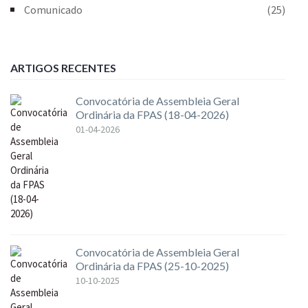
Comunicado
(25)
ARTIGOS RECENTES
Convocatória de Assembleia Geral
Ordinária da FPAS (18-04-2026)
01-04-2026
Convocatória de Assembleia Geral
Ordinária da FPAS (25-10-2025)
10-10-2025