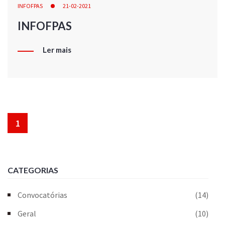
INFOFPAS
21-02-2021
INFOFPAS
Ler mais
1
CATEGORIAS
Convocatórias
(14)
Geral
(10)