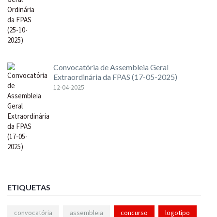
Convocatória de Assembleia Geral
Extraordinária da FPAS (17-05-2025)
12-04-2025
ETIQUETAS
convocatória
assembleia
concurso
logotipo