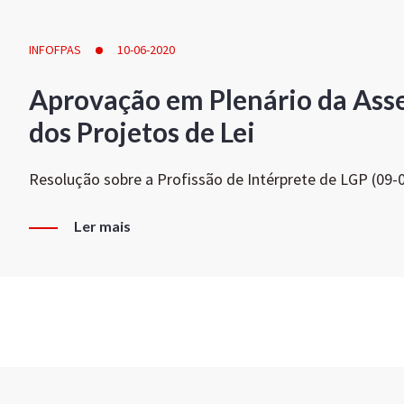
INFOFPAS
10-06-2020
Aprovação em Plenário da Ass
dos Projetos de Lei
Resolução sobre a Profissão de Intérprete de LGP (09-
Ler mais