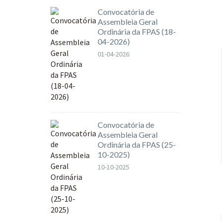
Convocatória de
Assembleia Geral
Ordinária da FPAS (18-
04-2026)
01-04-2026
Convocatória de
Assembleia Geral
Ordinária da FPAS (25-
10-2025)
10-10-2025