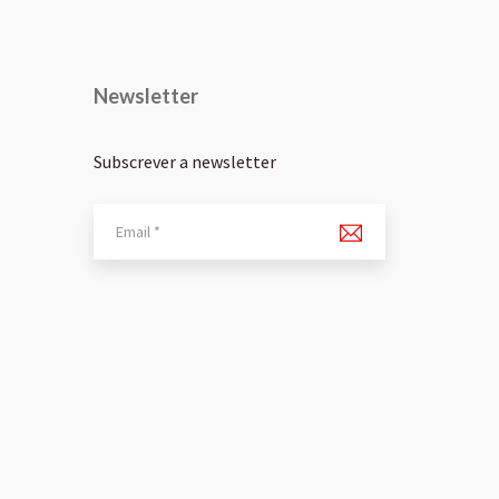
Newsletter
Subscrever a newsletter