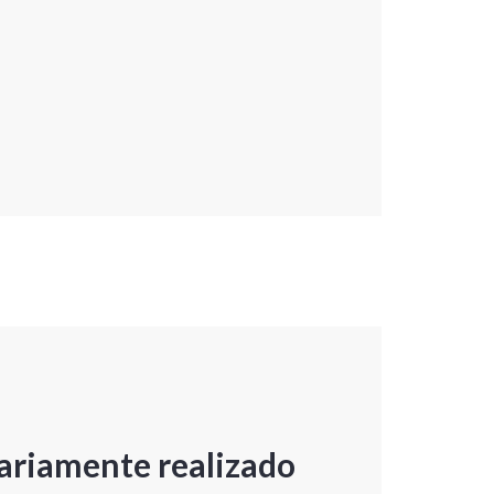
ariamente realizado