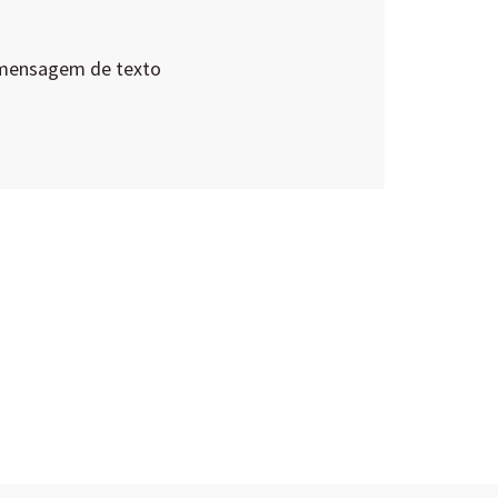
 mensagem de texto