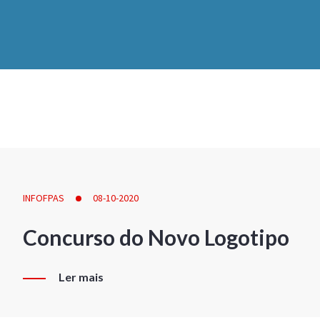
INFOFPAS
08-10-2020
Concurso do Novo Logotipo
Ler mais