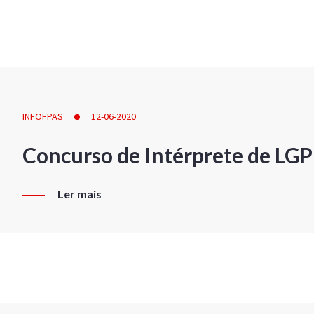
INFOFPAS
12-06-2020
Concurso de Intérprete de LG
Ler mais