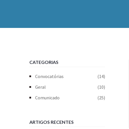
CATEGORIAS
Convocatórias
(14)
Geral
(10)
Comunicado
(25)
ARTIGOS RECENTES