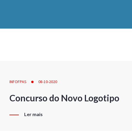
INFOFPAS
08-10-2020
Concurso do Novo Logotipo
Ler mais