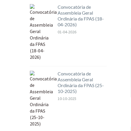
Convocatória de
Assembleia Geral
Ordinária da FPAS (18-
04-2026)
01-04-2026
Convocatória de
Assembleia Geral
Ordinária da FPAS (25-
10-2025)
10-10-2025