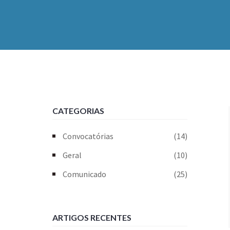
CATEGORIAS
Convocatórias
(14)
Geral
(10)
Comunicado
(25)
ARTIGOS RECENTES