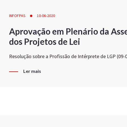
INFOFPAS
10-06-2020
Aprovação em Plenário da Ass
dos Projetos de Lei
Resolução sobre a Profissão de Intérprete de LGP (09-
Ler mais