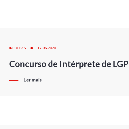
INFOFPAS
12-06-2020
Concurso de Intérprete de LG
Ler mais