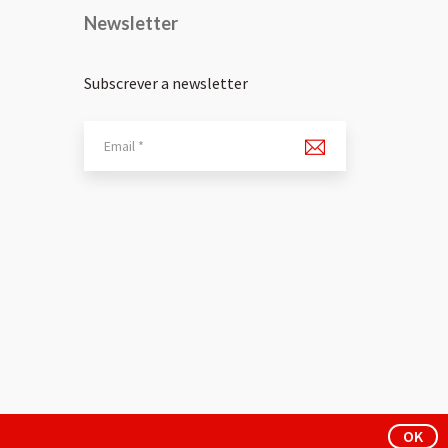
Newsletter
Subscrever a newsletter
OK