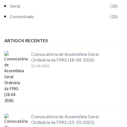
Geral
(10)
Comunicado
(25)
ARTIGOS RECENTES
Convocatória de Assembleia Geral
Ordinária da FPAS (18-04-2026)
01-04-2026
Convocatória de Assembleia Geral
Ordinária da FPAS (25-10-2025)