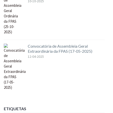
10-10-2025
Convocatória de Assembleia Geral
Extraordinária da FPAS (17-05-2025)
12-04-2025
ETIQUETAS