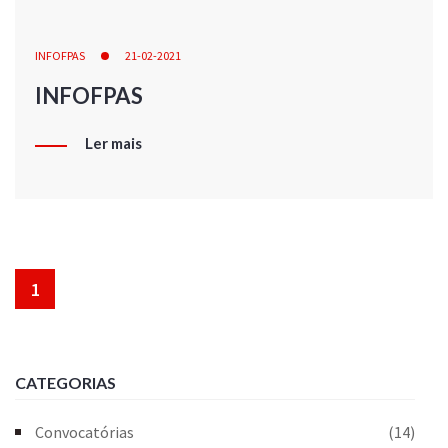
INFOFPAS
21-02-2021
INFOFPAS
Ler mais
1
CATEGORIAS
Convocatórias
(14)