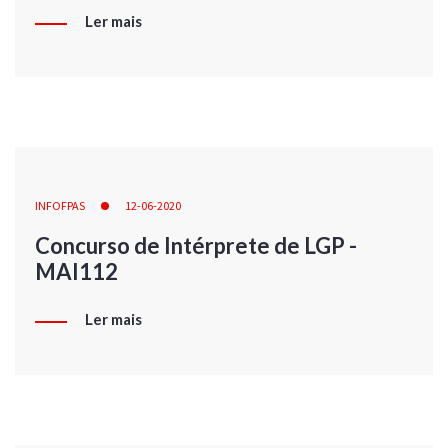
Ler mais
INFOFPAS
12-06-2020
Concurso de Intérprete de LGP -
MAI112
Ler mais