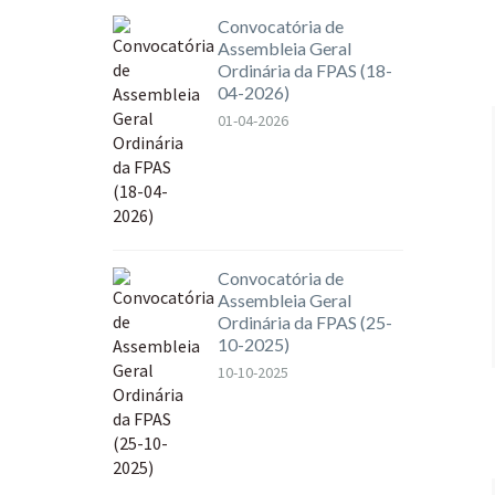
Convocatória de
Assembleia Geral
Ordinária da FPAS (18-
04-2026)
01-04-2026
Convocatória de
Assembleia Geral
Ordinária da FPAS (25-
10-2025)
10-10-2025