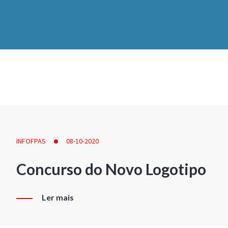
INFOFPAS
08-10-2020
Concurso do Novo Logotipo
Ler mais