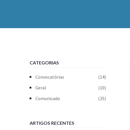
CATEGORIAS
Convocatórias
(14)
Geral
(10)
Comunicado
(25)
ARTIGOS RECENTES