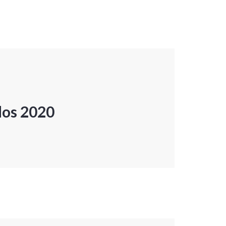
dos 2020