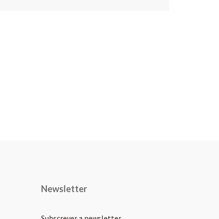
Newsletter
Subscrever a newsletter