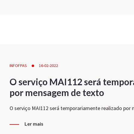
INFOFPAS
16-02-2022
O serviço MAI112 será tempor
por mensagem de texto
O serviço MAI112 será temporariamente realizado por
Ler mais