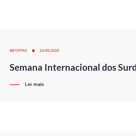
INFOFPAS
20-09-2020
Semana Internacional dos Sur
Ler mais