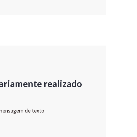
ariamente realizado
 mensagem de texto