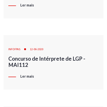
Ler mais
INFOFPAS
12-06-2020
Concurso de Intérprete de LGP -
MAI112
Ler mais