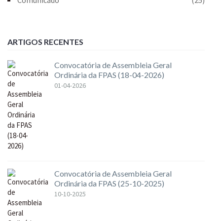
ARTIGOS RECENTES
Convocatória de Assembleia Geral
Ordinária da FPAS (18-04-2026)
01-04-2026
Convocatória de Assembleia Geral
Ordinária da FPAS (25-10-2025)
10-10-2025