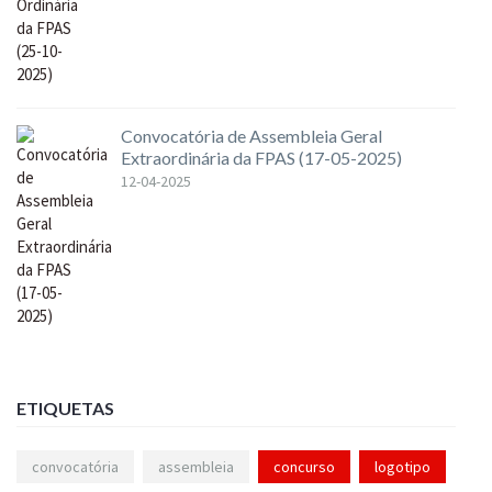
Convocatória de Assembleia Geral
Extraordinária da FPAS (17-05-2025)
12-04-2025
ETIQUETAS
convocatória
assembleia
concurso
logotipo