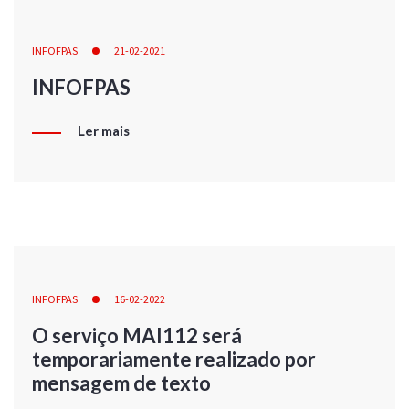
INFOFPAS
21-02-2021
INFOFPAS
Ler mais
INFOFPAS
16-02-2022
O serviço MAI112 será
temporariamente realizado por
mensagem de texto