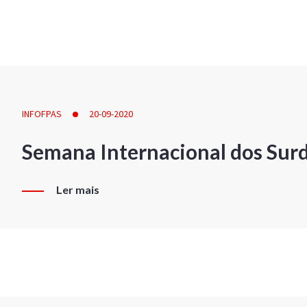
INFOFPAS
20-09-2020
Semana Internacional dos Sur
Ler mais