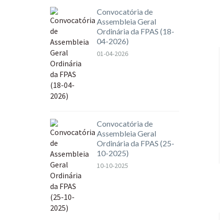
Convocatória de
Assembleia Geral
Ordinária da FPAS (18-
04-2026)
01-04-2026
Convocatória de
Assembleia Geral
Ordinária da FPAS (25-
10-2025)
10-10-2025