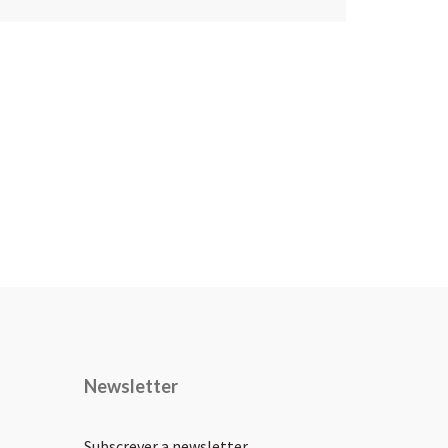
Newsletter
Subscrever a newsletter