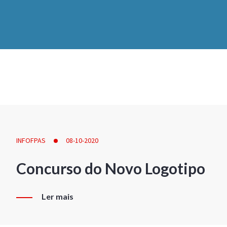
INFOFPAS
08-10-2020
Concurso do Novo Logotipo
Ler mais