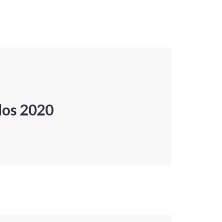
dos 2020