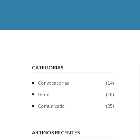
CATEGORIAS
Convocatórias
(14)
Geral
(10)
Comunicado
(25)
ARTIGOS RECENTES