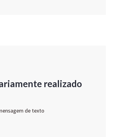
ariamente realizado
 mensagem de texto