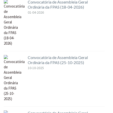
Convocatória de Assembleia Geral
Ordinária da FPAS (18-04-2026)
01-04-2026
Convocatória de Assembleia Geral
Ordinária da FPAS (25-10-2025)
10-10-2025
Convocatória de Assembleia Geral