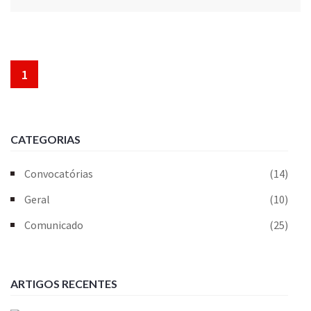
1
CATEGORIAS
Convocatórias
(14)
Geral
(10)
Comunicado
(25)
ARTIGOS RECENTES