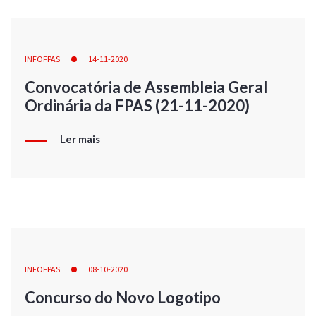
INFOFPAS
14-11-2020
Convocatória de Assembleia Geral
Ordinária da FPAS (21-11-2020)
Ler mais
INFOFPAS
08-10-2020
Concurso do Novo Logotipo