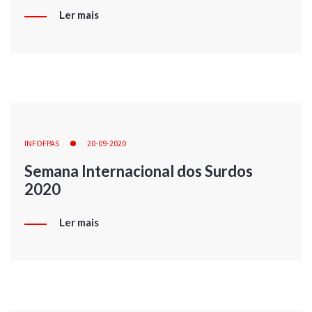
Ler mais
INFOFPAS
20-09-2020
Semana Internacional dos Surdos
2020
Ler mais