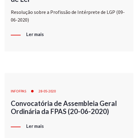
Resolução sobre a Profissão de Intérprete de LGP (09-
06-2020)
Ler mais
INFOFPAS
28-05-2020
Convocatória de Assembleia Geral
Ordinária da FPAS (20-06-2020)
Ler mais