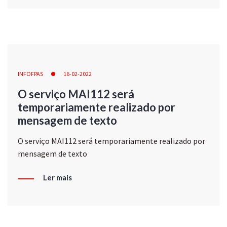
INFOFPAS
16-02-2022
O serviço MAI112 será
temporariamente realizado por
mensagem de texto
O serviço MAI112 será temporariamente realizado por
mensagem de texto
Ler mais