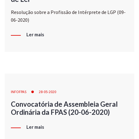
Resolução sobre a Profissão de Intérprete de LGP (09-
06-2020)
Ler mais
INFOFPAS
28-05-2020
Convocatória de Assembleia Geral
Ordinária da FPAS (20-06-2020)
Ler mais