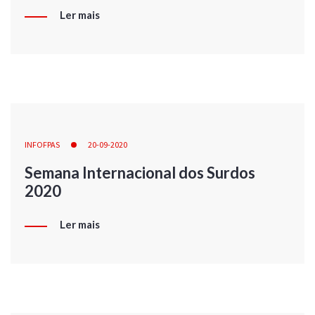
Ler mais
INFOFPAS
20-09-2020
Semana Internacional dos Surdos
2020
Ler mais