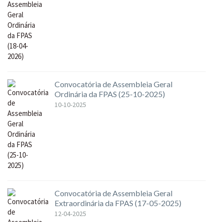
Convocatória de Assembleia Geral
Ordinária da FPAS (25-10-2025)
10-10-2025
Convocatória de Assembleia Geral
Extraordinária da FPAS (17-05-2025)
12-04-2025