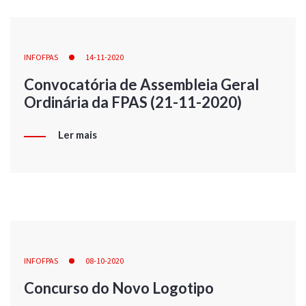
INFOFPAS
14-11-2020
Convocatória de Assembleia Geral
Ordinária da FPAS (21-11-2020)
Ler mais
INFOFPAS
08-10-2020
Concurso do Novo Logotipo