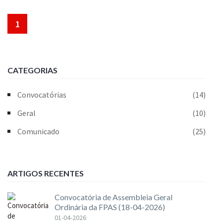
1
CATEGORIAS
Convocatórias
(14)
Geral
(10)
Comunicado
(25)
ARTIGOS RECENTES
Convocatória de Assembleia Geral
Ordinária da FPAS (18-04-2026)
01-04-2026