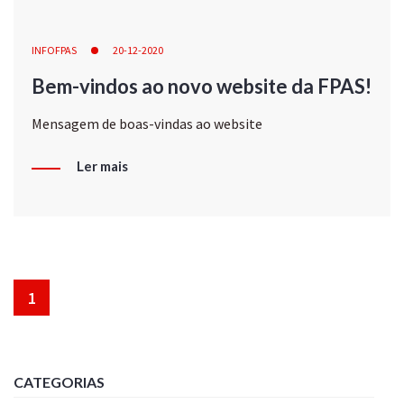
INFOFPAS
20-12-2020
Bem-vindos ao novo website da FPAS!
Mensagem de boas-vindas ao website
Ler mais
1
CATEGORIAS