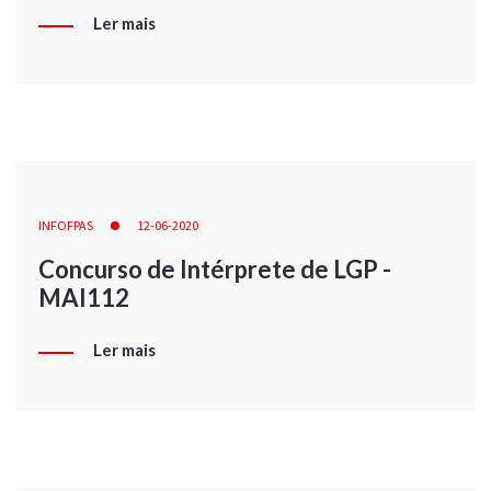
Ler mais
INFOFPAS
12-06-2020
Concurso de Intérprete de LGP -
MAI112
Ler mais