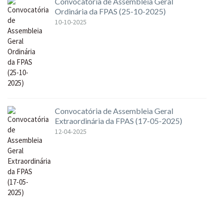
Convocatória de Assembleia Geral
Ordinária da FPAS (25-10-2025)
10-10-2025
Convocatória de Assembleia Geral
Extraordinária da FPAS (17-05-2025)
12-04-2025