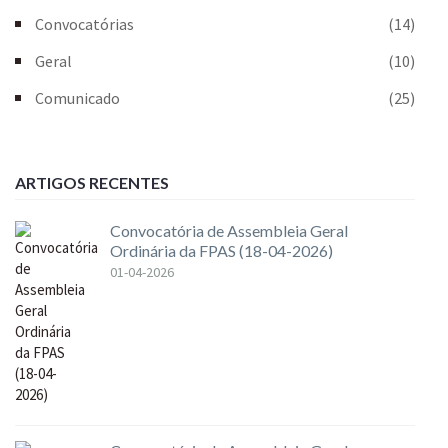
Convocatórias
(14)
Geral
(10)
Comunicado
(25)
ARTIGOS RECENTES
Convocatória de Assembleia Geral
Ordinária da FPAS (18-04-2026)
01-04-2026