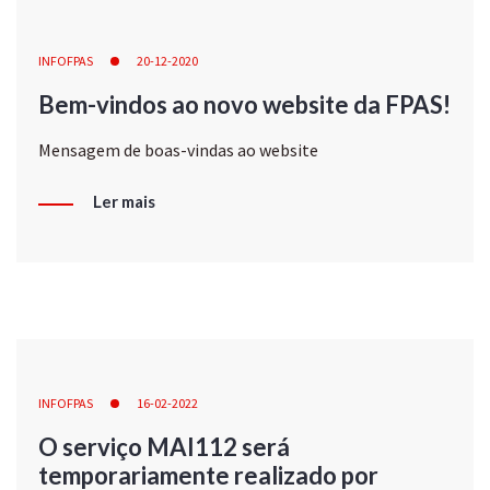
INFOFPAS
20-12-2020
Bem-vindos ao novo website da FPAS!
Mensagem de boas-vindas ao website
Ler mais
INFOFPAS
16-02-2022
O serviço MAI112 será
temporariamente realizado por