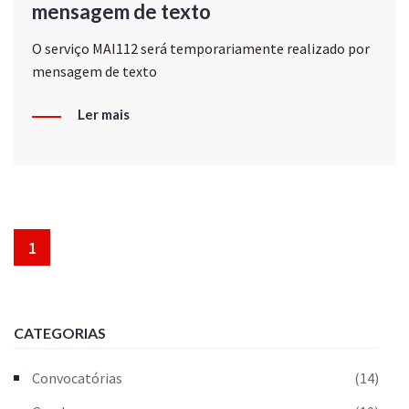
mensagem de texto
O serviço MAI112 será temporariamente realizado por
mensagem de texto
Ler mais
1
CATEGORIAS
Convocatórias
(14)