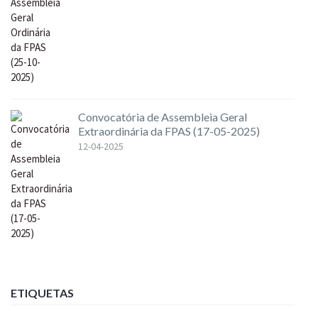
Convocatória de Assembleia Geral
Extraordinária da FPAS (17-05-2025)
12-04-2025
ETIQUETAS