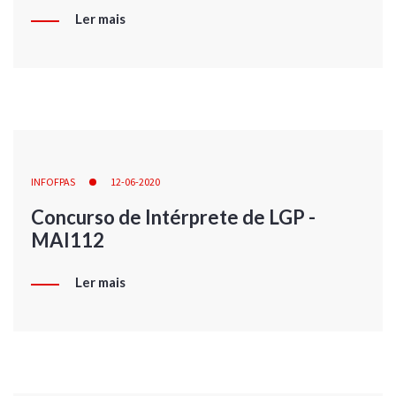
Ler mais
INFOFPAS
12-06-2020
Concurso de Intérprete de LGP -
MAI112
Ler mais