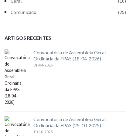
Geral
(10)
Comunicado
(25)
ARTIGOS RECENTES
Convocatória de Assembleia Geral
Ordinária da FPAS (18-04-2026)
01-04-2026
Convocatória de Assembleia Geral
Ordinária da FPAS (25-10-2025)
10-10-2025