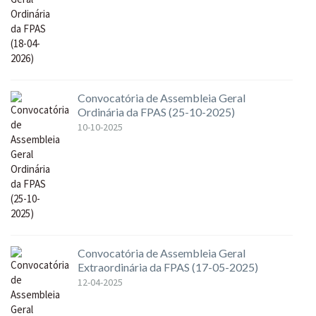
Convocatória de Assembleia Geral
Ordinária da FPAS (25-10-2025)
10-10-2025
Convocatória de Assembleia Geral
Extraordinária da FPAS (17-05-2025)
12-04-2025