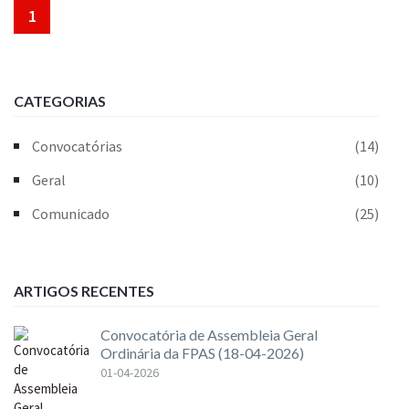
1
CATEGORIAS
Convocatórias
(14)
Geral
(10)
Comunicado
(25)
ARTIGOS RECENTES
Convocatória de Assembleia Geral
Ordinária da FPAS (18-04-2026)
01-04-2026