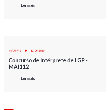
Ler mais
INFOFPAS
12-06-2020
Concurso de Intérprete de LGP -
MAI112
Ler mais