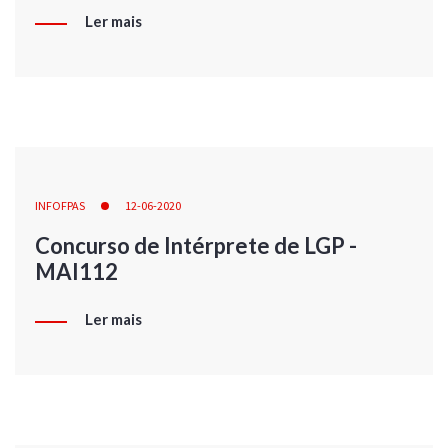
Ler mais
INFOFPAS
12-06-2020
Concurso de Intérprete de LGP -
MAI112
Ler mais