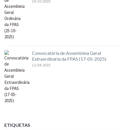
10-10-2025
Convocatória de Assembleia Geral
Extraordinária da FPAS (17-05-2025)
12-04-2025
ETIQUETAS