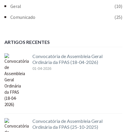
Geral
(10)
Comunicado
(25)
ARTIGOS RECENTES
Convocatória de Assembleia Geral
Ordinária da FPAS (18-04-2026)
01-04-2026
Convocatória de Assembleia Geral
Ordinária da FPAS (25-10-2025)