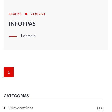
INFOFPAS
21-02-2021
INFOFPAS
Ler mais
1
CATEGORIAS
Convocatórias
(14)