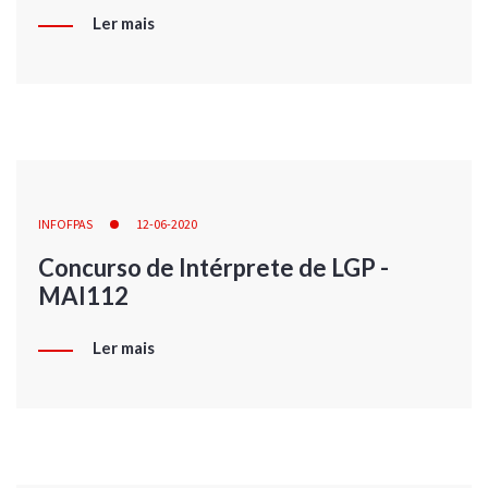
Ler mais
INFOFPAS
12-06-2020
Concurso de Intérprete de LGP -
MAI112
Ler mais