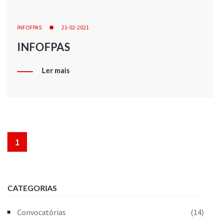
INFOFPAS
21-02-2021
INFOFPAS
Ler mais
1
CATEGORIAS
Convocatórias
(14)