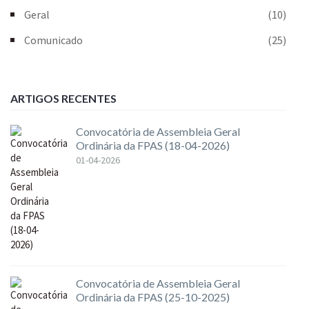
Geral
(10)
Comunicado
(25)
ARTIGOS RECENTES
Convocatória de Assembleia Geral
Ordinária da FPAS (18-04-2026)
01-04-2026
Convocatória de Assembleia Geral
Ordinária da FPAS (25-10-2025)