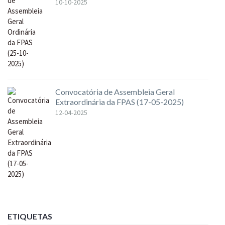
10-10-2025
Convocatória de Assembleia Geral
Extraordinária da FPAS (17-05-2025)
12-04-2025
ETIQUETAS