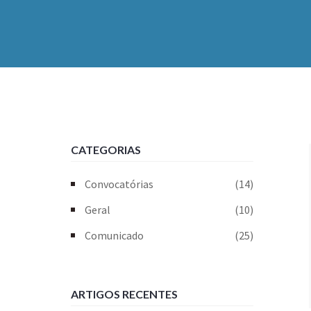
CATEGORIAS
Convocatórias
(14)
Geral
(10)
Comunicado
(25)
ARTIGOS RECENTES