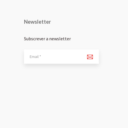
Newsletter
Subscrever a newsletter