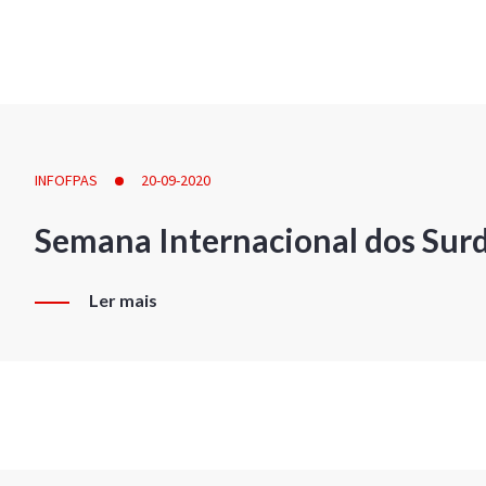
INFOFPAS
20-09-2020
Semana Internacional dos Sur
Ler mais