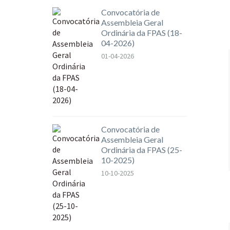
Convocatória de
Assembleia Geral
Ordinária da FPAS (18-
04-2026)
01-04-2026
Convocatória de
Assembleia Geral
Ordinária da FPAS (25-
10-2025)
10-10-2025