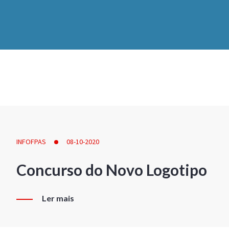
INFOFPAS
08-10-2020
Concurso do Novo Logotipo
Ler mais