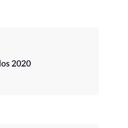
dos 2020