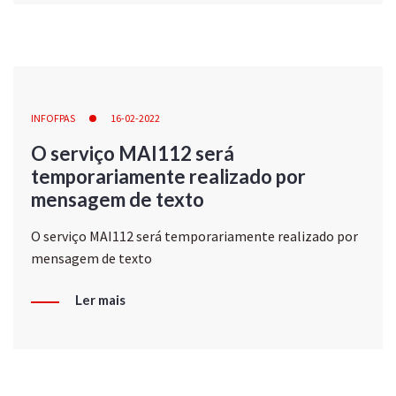
INFOFPAS
16-02-2022
O serviço MAI112 será
temporariamente realizado por
mensagem de texto
O serviço MAI112 será temporariamente realizado por
mensagem de texto
Ler mais