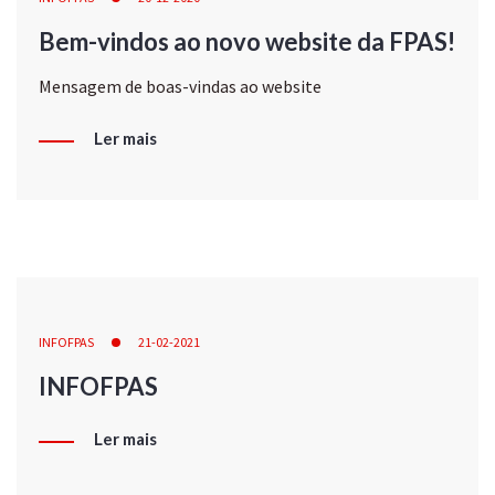
Bem-vindos ao novo website da FPAS!
Mensagem de boas-vindas ao website
Ler mais
INFOFPAS
21-02-2021
INFOFPAS
Ler mais