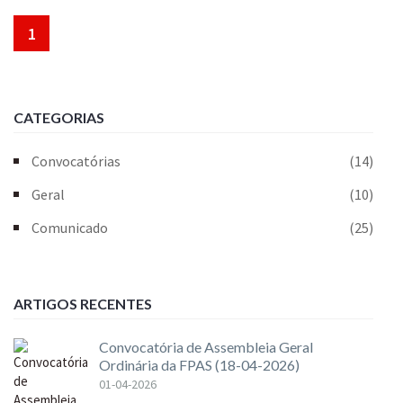
1
CATEGORIAS
Convocatórias
(14)
Geral
(10)
Comunicado
(25)
ARTIGOS RECENTES
Convocatória de Assembleia Geral
Ordinária da FPAS (18-04-2026)
01-04-2026