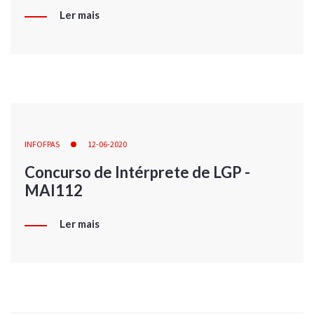
Ler mais
INFOFPAS
12-06-2020
Concurso de Intérprete de LGP -
MAI112
Ler mais