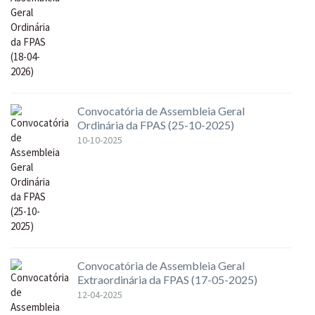
Convocatória de Assembleia Geral
Ordinária da FPAS (25-10-2025)
10-10-2025
Convocatória de Assembleia Geral
Extraordinária da FPAS (17-05-2025)
12-04-2025