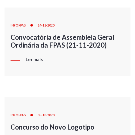
INFOFPAS
14-11-2020
Convocatória de Assembleia Geral
Ordinária da FPAS (21-11-2020)
Ler mais
INFOFPAS
08-10-2020
Concurso do Novo Logotipo