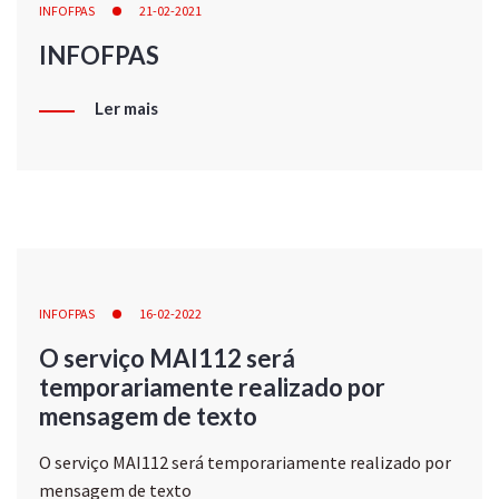
INFOFPAS
21-02-2021
INFOFPAS
Ler mais
INFOFPAS
16-02-2022
O serviço MAI112 será
temporariamente realizado por
mensagem de texto
O serviço MAI112 será temporariamente realizado por
mensagem de texto