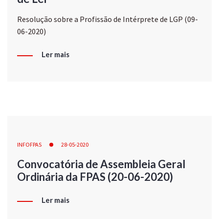
Resolução sobre a Profissão de Intérprete de LGP (09-
06-2020)
Ler mais
INFOFPAS
28-05-2020
Convocatória de Assembleia Geral
Ordinária da FPAS (20-06-2020)
Ler mais