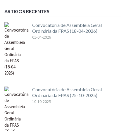
ARTIGOS RECENTES
Convocatória de Assembleia Geral
Ordinária da FPAS (18-04-2026)
01-04-2026
Convocatória de Assembleia Geral
Ordinária da FPAS (25-10-2025)
10-10-2025