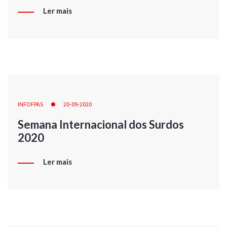
Ler mais
INFOFPAS
20-09-2020
Semana Internacional dos Surdos
2020
Ler mais