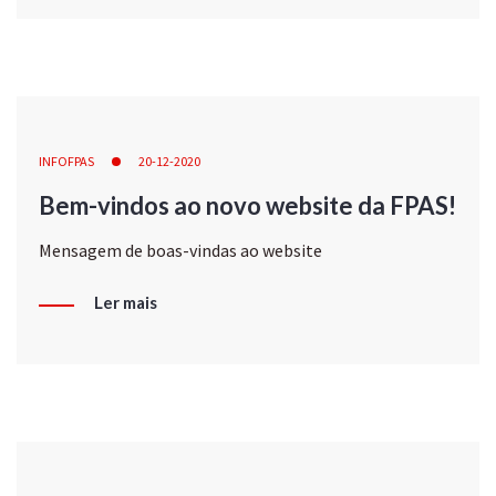
INFOFPAS
20-12-2020
Bem-vindos ao novo website da FPAS!
Mensagem de boas-vindas ao website
Ler mais