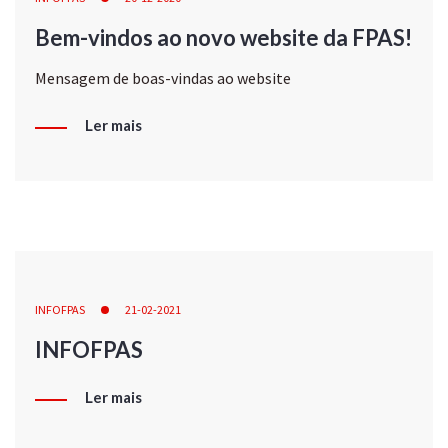
Bem-vindos ao novo website da FPAS!
Mensagem de boas-vindas ao website
Ler mais
INFOFPAS
21-02-2021
INFOFPAS
Ler mais