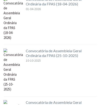
Ordinária da FPAS (18-04-2026)
01-04-2026
Convocatória de Assembleia Geral
Ordinária da FPAS (25-10-2025)
10-10-2025
Convocatória de Assembleia Geral