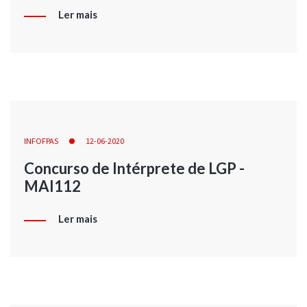
Ler mais
INFOFPAS
12-06-2020
Concurso de Intérprete de LGP -
MAI112
Ler mais