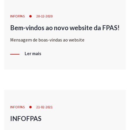
INFOFPAS
20-12-2020
Bem-vindos ao novo website da FPAS!
Mensagem de boas-vindas ao website
Ler mais
INFOFPAS
21-02-2021
INFOFPAS