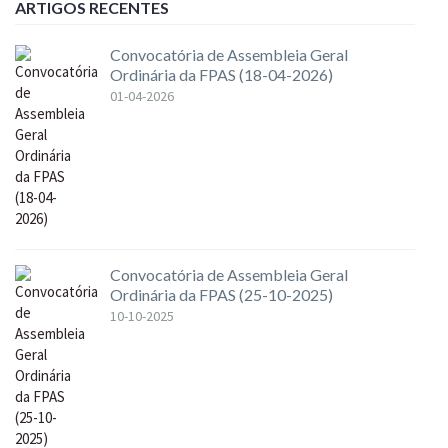
ARTIGOS RECENTES
Convocatória de Assembleia Geral
Ordinária da FPAS (18-04-2026)
01-04-2026
Convocatória de Assembleia Geral
Ordinária da FPAS (25-10-2025)
10-10-2025