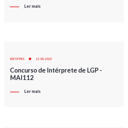
Ler mais
INFOFPAS
12-06-2020
Concurso de Intérprete de LGP -
MAI112
Ler mais