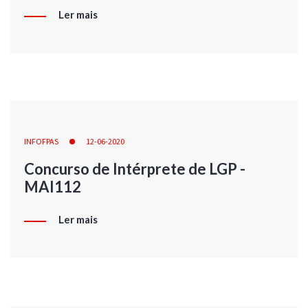
Ler mais
INFOFPAS
12-06-2020
Concurso de Intérprete de LGP -
MAI112
Ler mais