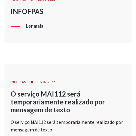
INFOFPAS
Ler mais
INFOFPAS
16-02-2022
O serviço MAI112 será
temporariamente realizado por
mensagem de texto
O serviço MAI112 será temporariamente realizado por
mensagem de texto