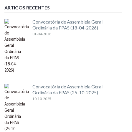
ARTIGOS RECENTES
Convocatória de Assembleia Geral
Ordinária da FPAS (18-04-2026)
01-04-2026
Convocatória de Assembleia Geral
Ordinária da FPAS (25-10-2025)
10-10-2025