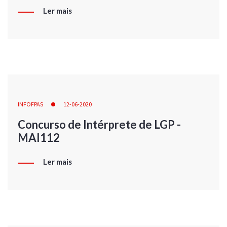
Ler mais
INFOFPAS
12-06-2020
Concurso de Intérprete de LGP -
MAI112
Ler mais