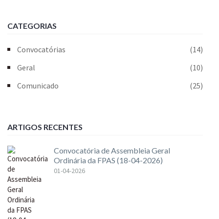
CATEGORIAS
Convocatórias
(14)
Geral
(10)
Comunicado
(25)
ARTIGOS RECENTES
Convocatória de Assembleia Geral
Ordinária da FPAS (18-04-2026)
01-04-2026