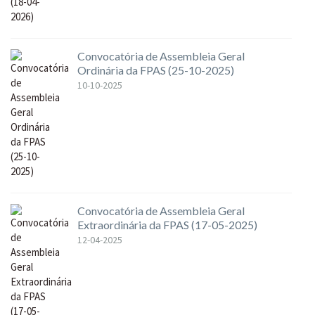
Convocatória de Assembleia Geral
Ordinária da FPAS (25-10-2025)
10-10-2025
Convocatória de Assembleia Geral
Extraordinária da FPAS (17-05-2025)
12-04-2025