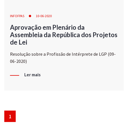
INFOFPAS
10-06-2020
Aprovação em Plenário da
Assembleia da República dos Projetos
de Lei
Resolução sobre a Profissão de Intérprete de LGP (09-
06-2020)
Ler mais
1