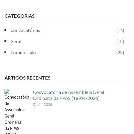
CATEGORIAS
Convocatórias
(14)
Geral
(10)
Comunicado
(25)
ARTIGOS RECENTES
Convocatória de Assembleia Geral
Ordinária da FPAS (18-04-2026)
01-04-2026