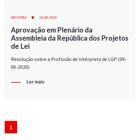
INFOFPAS
10-06-2020
Aprovação em Plenário da
Assembleia da República dos Projetos
de Lei
Resolução sobre a Profissão de Intérprete de LGP (09-
06-2020)
Ler mais
1