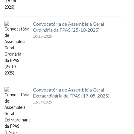
Convocatória de Assembleia Geral
Ordinária da FPAS (25-10-2025)
10-10-2025
Convocatória de Assembleia Geral
Extraordinária da FPAS (17-05-2025)
12-04-2025