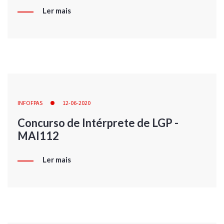
Ler mais
INFOFPAS
12-06-2020
Concurso de Intérprete de LGP -
MAI112
Ler mais