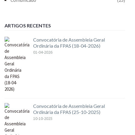
ARTIGOS RECENTES
Convocatória de Assembleia Geral
Ordinária da FPAS (18-04-2026)
01-04-2026
Convocatória de Assembleia Geral
Ordinária da FPAS (25-10-2025)
10-10-2025