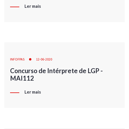
Ler mais
INFOFPAS
12-06-2020
Concurso de Intérprete de LGP -
MAI112
Ler mais