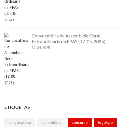
Convocatória de Assembleia Geral
Extraordinária da FPAS (17-05-2025)
12-04-2025
ETIQUETAS
convocatória
assembleia
concurso
logotipo