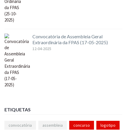
Convocatória de Assembleia Geral
Extraordinária da FPAS (17-05-2025)
12-04-2025
ETIQUETAS
convocatória
assembleia
concurso
logotipo