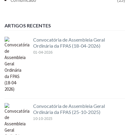
ARTIGOS RECENTES
Convocatória de Assembleia Geral
Ordinária da FPAS (18-04-2026)
01-04-2026
Convocatória de Assembleia Geral
Ordinária da FPAS (25-10-2025)
10-10-2025