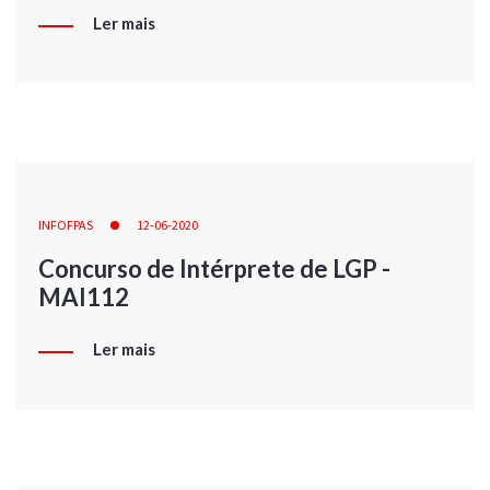
Ler mais
INFOFPAS
12-06-2020
Concurso de Intérprete de LGP -
MAI112
Ler mais