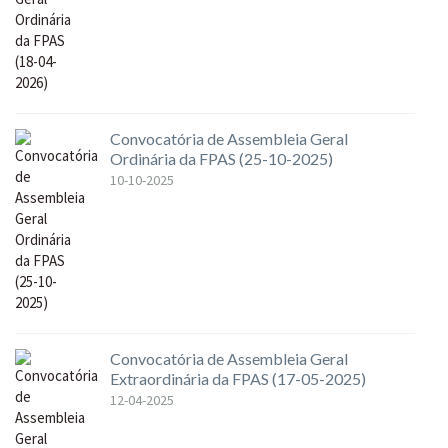
Convocatória de Assembleia Geral
Ordinária da FPAS (25-10-2025)
10-10-2025
Convocatória de Assembleia Geral
Extraordinária da FPAS (17-05-2025)
12-04-2025