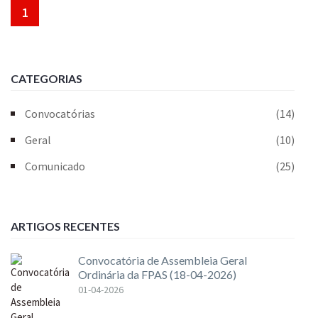
1
CATEGORIAS
Convocatórias
(14)
Geral
(10)
Comunicado
(25)
ARTIGOS RECENTES
Convocatória de Assembleia Geral
Ordinária da FPAS (18-04-2026)
01-04-2026