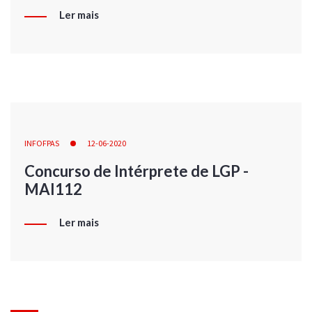
Ler mais
INFOFPAS
12-06-2020
Concurso de Intérprete de LGP -
MAI112
Ler mais