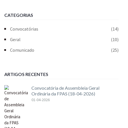
CATEGORIAS
Convocatórias
(14)
Geral
(10)
Comunicado
(25)
ARTIGOS RECENTES
Convocatória de Assembleia Geral
Ordinária da FPAS (18-04-2026)
01-04-2026