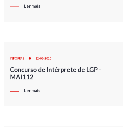
Ler mais
INFOFPAS
12-06-2020
Concurso de Intérprete de LGP -
MAI112
Ler mais