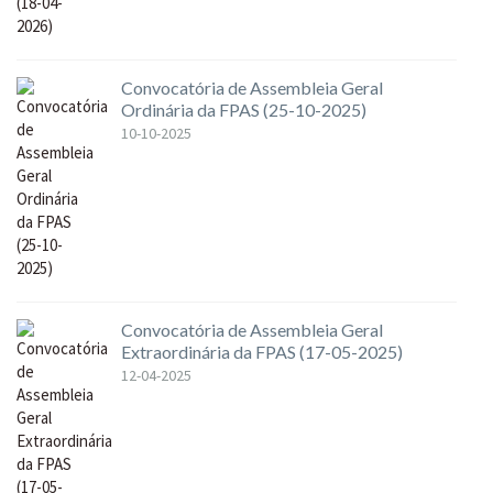
Convocatória de Assembleia Geral
Ordinária da FPAS (25-10-2025)
10-10-2025
Convocatória de Assembleia Geral
Extraordinária da FPAS (17-05-2025)
12-04-2025