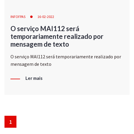
INFOFPAS
16-02-2022
O serviço MAI112 será
temporariamente realizado por
mensagem de texto
O serviço MAI112 será temporariamente realizado por
mensagem de texto
Ler mais
1