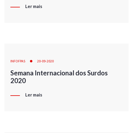
Ler mais
INFOFPAS
20-09-2020
Semana Internacional dos Surdos
2020
Ler mais