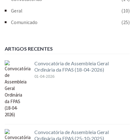
Geral
(10)
Comunicado
(25)
ARTIGOS RECENTES
Convocatória de Assembleia Geral
Ordinária da FPAS (18-04-2026)
01-04-2026
Convocatória de Assembleia Geral
Ordinária da FPAS (25-10-2025)