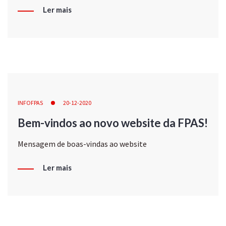
Ler mais
INFOFPAS
20-12-2020
Bem-vindos ao novo website da FPAS!
Mensagem de boas-vindas ao website
Ler mais