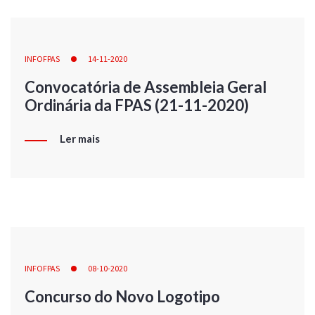
INFOFPAS
14-11-2020
Convocatória de Assembleia Geral
Ordinária da FPAS (21-11-2020)
Ler mais
INFOFPAS
08-10-2020
Concurso do Novo Logotipo