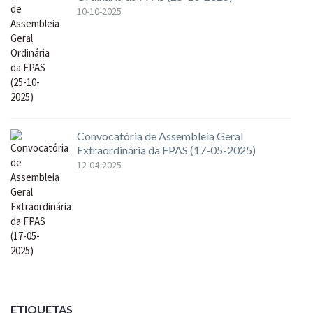
10-10-2025
Convocatória de Assembleia Geral
Extraordinária da FPAS (17-05-2025)
12-04-2025
ETIQUETAS