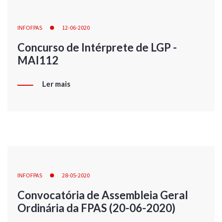
INFOFPAS
12-06-2020
Concurso de Intérprete de LGP -
MAI112
Ler mais
INFOFPAS
28-05-2020
Convocatória de Assembleia Geral
Ordinária da FPAS (20-06-2020)