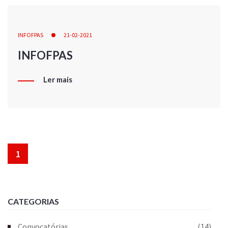
INFOFPAS
21-02-2021
INFOFPAS
Ler mais
1
CATEGORIAS
Convocatórias
(14)