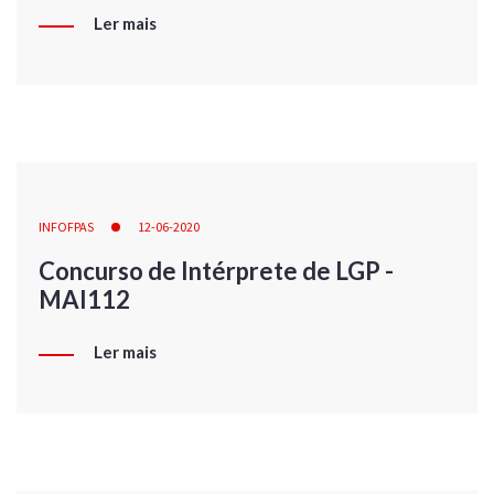
Ler mais
INFOFPAS
12-06-2020
Concurso de Intérprete de LGP -
MAI112
Ler mais