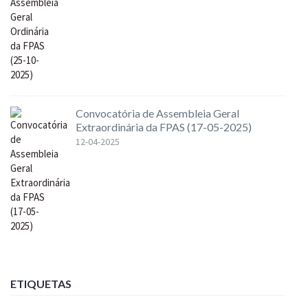
Convocatória de Assembleia Geral
Extraordinária da FPAS (17-05-2025)
12-04-2025
ETIQUETAS