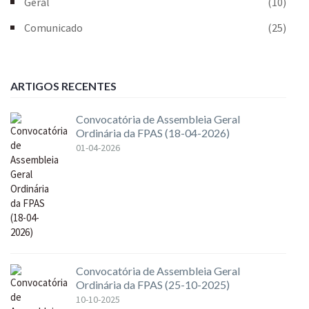
Geral
(10)
Comunicado
(25)
ARTIGOS RECENTES
Convocatória de Assembleia Geral
Ordinária da FPAS (18-04-2026)
01-04-2026
Convocatória de Assembleia Geral
Ordinária da FPAS (25-10-2025)
10-10-2025