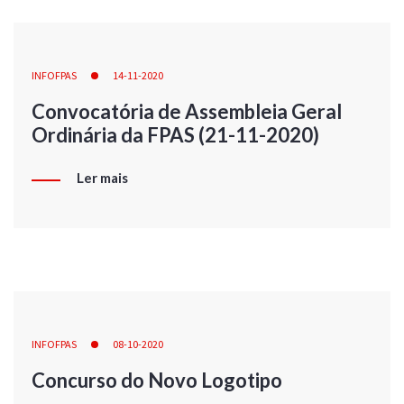
INFOFPAS
14-11-2020
Convocatória de Assembleia Geral
Ordinária da FPAS (21-11-2020)
Ler mais
INFOFPAS
08-10-2020
Concurso do Novo Logotipo