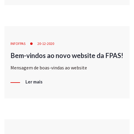
INFOFPAS
20-12-2020
Bem-vindos ao novo website da FPAS!
Mensagem de boas-vindas ao website
Ler mais