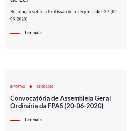
Resolução sobre a Profissão de Intérprete de LGP (09-
06-2020)
Ler mais
INFOFPAS
28-05-2020
Convocatória de Assembleia Geral
Ordinária da FPAS (20-06-2020)
Ler mais