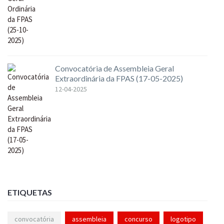
Convocatória de Assembleia Geral
Extraordinária da FPAS (17-05-2025)
12-04-2025
ETIQUETAS
convocatória
assembleia
concurso
logotipo