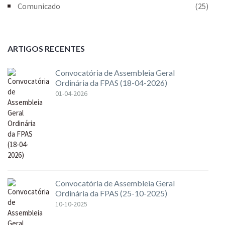
Comunicado
(25)
ARTIGOS RECENTES
Convocatória de Assembleia Geral
Ordinária da FPAS (18-04-2026)
01-04-2026
Convocatória de Assembleia Geral
Ordinária da FPAS (25-10-2025)
10-10-2025