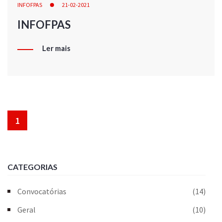
INFOFPAS
21-02-2021
INFOFPAS
Ler mais
1
CATEGORIAS
Convocatórias
(14)
Geral
(10)