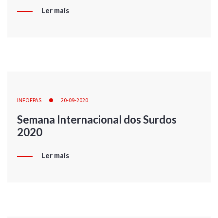
Ler mais
INFOFPAS
20-09-2020
Semana Internacional dos Surdos
2020
Ler mais