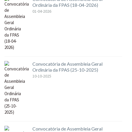
Ordinária da FPAS (18-04-2026)
01-04-2026
Convocatória de Assembleia Geral
Ordinária da FPAS (25-10-2025)
10-10-2025
Convocatória de Assembleia Geral