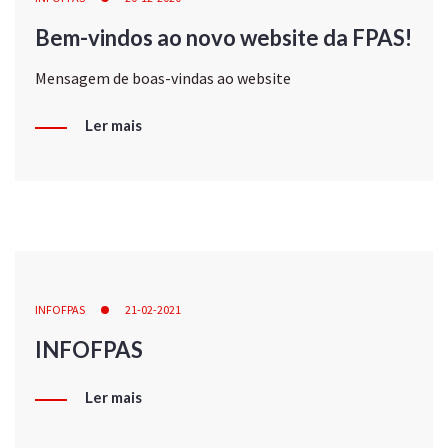
Bem-vindos ao novo website da FPAS!
Mensagem de boas-vindas ao website
Ler mais
INFOFPAS
21-02-2021
INFOFPAS
Ler mais