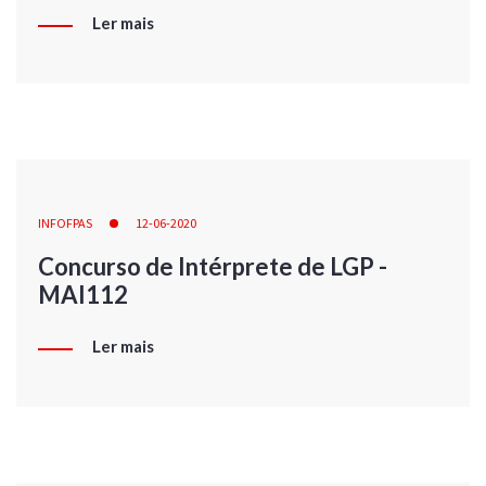
Ler mais
INFOFPAS
12-06-2020
Concurso de Intérprete de LGP -
MAI112
Ler mais