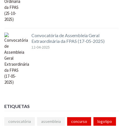
Convocatória de Assembleia Geral
Extraordinária da FPAS (17-05-2025)
12-04-2025
ETIQUETAS
convocatória
assembleia
concurso
logotipo