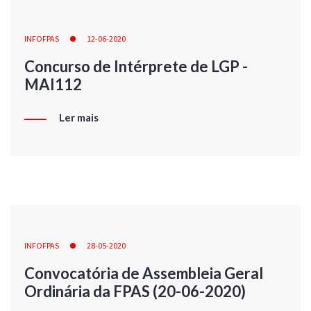
INFOFPAS
12-06-2020
Concurso de Intérprete de LGP -
MAI112
Ler mais
INFOFPAS
28-05-2020
Convocatória de Assembleia Geral
Ordinária da FPAS (20-06-2020)