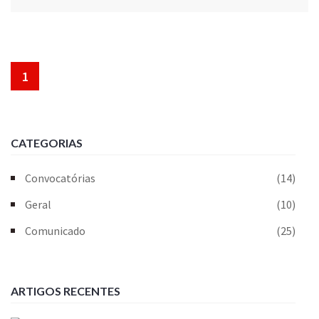
1
CATEGORIAS
Convocatórias
(14)
Geral
(10)
Comunicado
(25)
ARTIGOS RECENTES