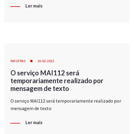
Ler mais
INFOFPAS
16-02-2022
O serviço MAI112 será
temporariamente realizado por
mensagem de texto
O serviço MAI112 será temporariamente realizado por
mensagem de texto
Ler mais