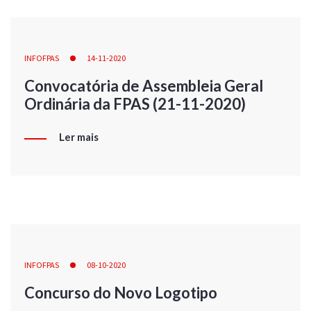
INFOFPAS
14-11-2020
Convocatória de Assembleia Geral
Ordinária da FPAS (21-11-2020)
Ler mais
INFOFPAS
08-10-2020
Concurso do Novo Logotipo