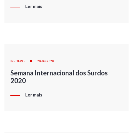
Ler mais
INFOFPAS
20-09-2020
Semana Internacional dos Surdos
2020
Ler mais