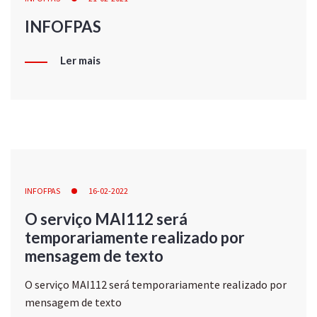
INFOFPAS
Ler mais
INFOFPAS
16-02-2022
O serviço MAI112 será
temporariamente realizado por
mensagem de texto
O serviço MAI112 será temporariamente realizado por
mensagem de texto