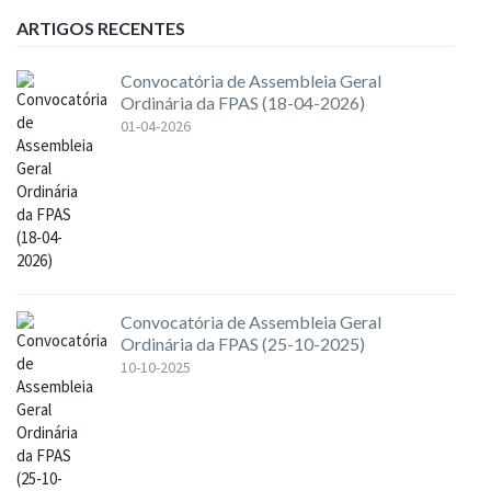
ARTIGOS RECENTES
Convocatória de Assembleia Geral
Ordinária da FPAS (18-04-2026)
01-04-2026
Convocatória de Assembleia Geral
Ordinária da FPAS (25-10-2025)
10-10-2025