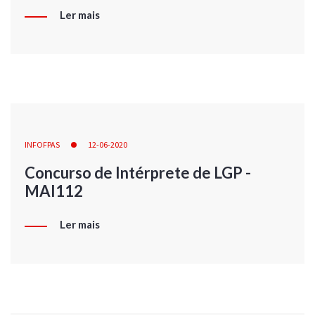
Ler mais
INFOFPAS
12-06-2020
Concurso de Intérprete de LGP -
MAI112
Ler mais