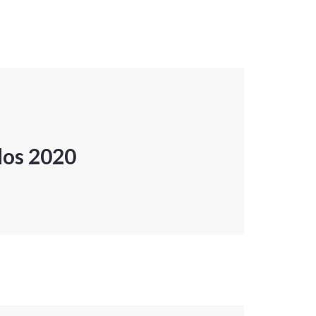
dos 2020