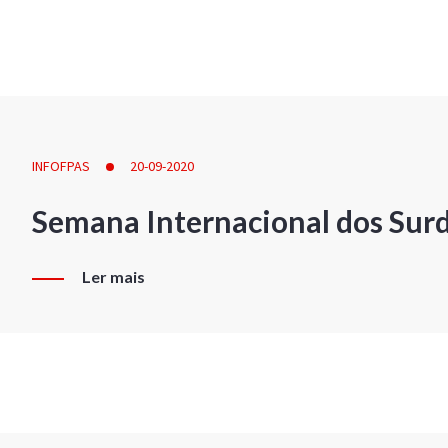
INFOFPAS
20-09-2020
Semana Internacional dos Sur
Ler mais