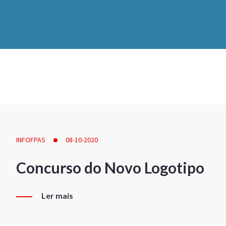
INFOFPAS
08-10-2020
Concurso do Novo Logotipo
Ler mais