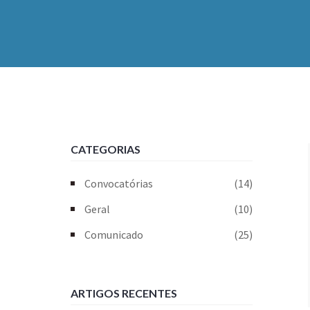
CATEGORIAS
Convocatórias
(14)
Geral
(10)
Comunicado
(25)
ARTIGOS RECENTES