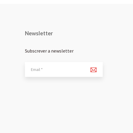
Newsletter
Subscrever a newsletter