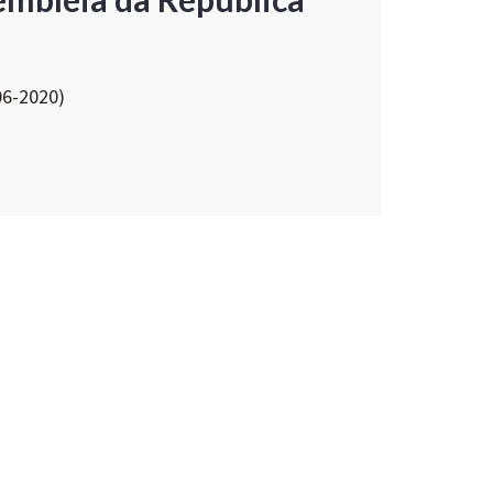
06-2020)