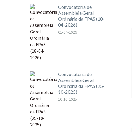
Convocatória de
Assembleia Geral
Ordinária da FPAS (18-
04-2026)
01-04-2026
Convocatória de
Assembleia Geral
Ordinária da FPAS (25-
10-2025)
10-10-2025