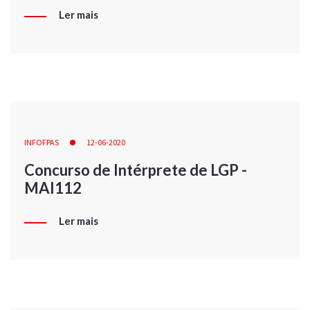
Ler mais
INFOFPAS
12-06-2020
Concurso de Intérprete de LGP -
MAI112
Ler mais