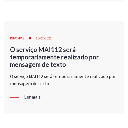
INFOFPAS
16-02-2022
O serviço MAI112 será
temporariamente realizado por
mensagem de texto
O serviço MAI112 será temporariamente realizado por
mensagem de texto
Ler mais