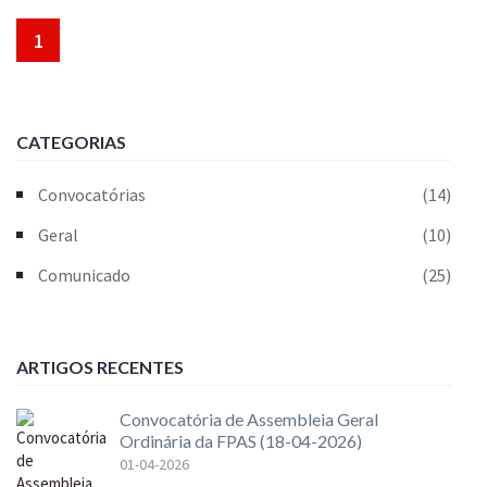
1
CATEGORIAS
Convocatórias
(14)
Geral
(10)
Comunicado
(25)
ARTIGOS RECENTES
Convocatória de Assembleia Geral
Ordinária da FPAS (18-04-2026)
01-04-2026