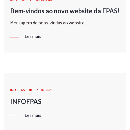
Bem-vindos ao novo website da FPAS!
Mensagem de boas-vindas ao website
Ler mais
INFOFPAS
21-02-2021
INFOFPAS
Ler mais