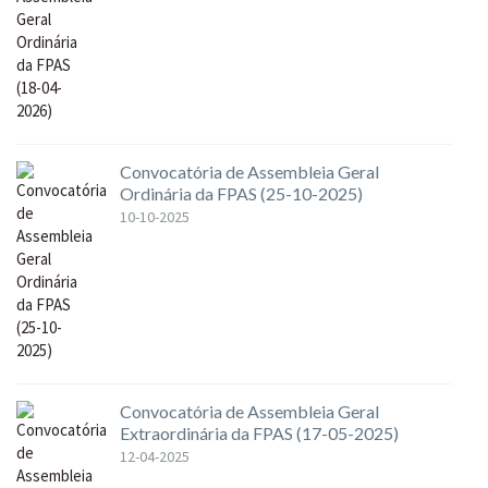
Convocatória de Assembleia Geral
Ordinária da FPAS (25-10-2025)
10-10-2025
Convocatória de Assembleia Geral
Extraordinária da FPAS (17-05-2025)
12-04-2025