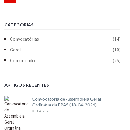
CATEGORIAS
Convocatórias
(14)
Geral
(10)
Comunicado
(25)
ARTIGOS RECENTES
Convocatória de Assembleia Geral
Ordinária da FPAS (18-04-2026)
01-04-2026