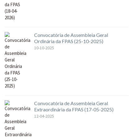
Convocatória de Assembleia Geral
Ordinária da FPAS (25-10-2025)
10-10-2025
Convocatória de Assembleia Geral
Extraordinária da FPAS (17-05-2025)
12-04-2025