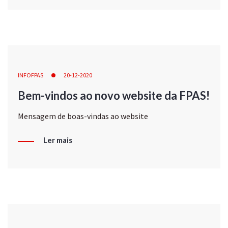
INFOFPAS
20-12-2020
Bem-vindos ao novo website da FPAS!
Mensagem de boas-vindas ao website
Ler mais