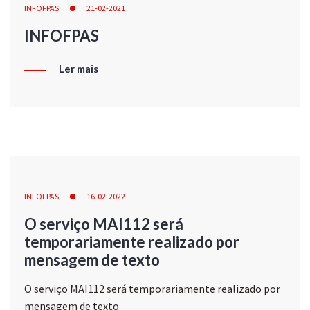
INFOFPAS
21-02-2021
INFOFPAS
Ler mais
INFOFPAS
16-02-2022
O serviço MAI112 será
temporariamente realizado por
mensagem de texto
O serviço MAI112 será temporariamente realizado por
mensagem de texto