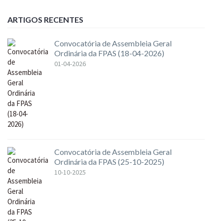
ARTIGOS RECENTES
Convocatória de Assembleia Geral
Ordinária da FPAS (18-04-2026)
01-04-2026
Convocatória de Assembleia Geral
Ordinária da FPAS (25-10-2025)
10-10-2025