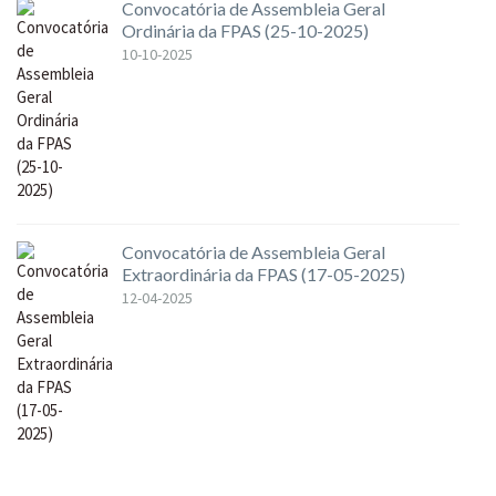
Convocatória de Assembleia Geral
Ordinária da FPAS (25-10-2025)
10-10-2025
Convocatória de Assembleia Geral
Extraordinária da FPAS (17-05-2025)
12-04-2025