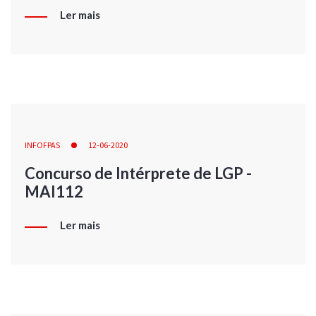
Ler mais
INFOFPAS
12-06-2020
Concurso de Intérprete de LGP -
MAI112
Ler mais