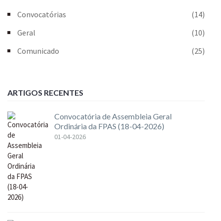
Convocatórias
(14)
Geral
(10)
Comunicado
(25)
ARTIGOS RECENTES
Convocatória de Assembleia Geral
Ordinária da FPAS (18-04-2026)
01-04-2026