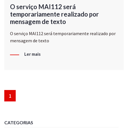
O serviço MAI112 será
temporariamente realizado por
mensagem de texto
O serviço MAI112 será temporariamente realizado por
mensagem de texto
Ler mais
1
CATEGORIAS