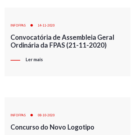
INFOFPAS
14-11-2020
Convocatória de Assembleia Geral
Ordinária da FPAS (21-11-2020)
Ler mais
INFOFPAS
08-10-2020
Concurso do Novo Logotipo