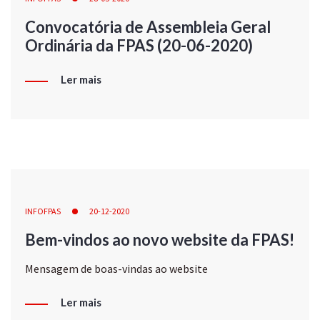
Convocatória de Assembleia Geral
Ordinária da FPAS (20-06-2020)
Ler mais
INFOFPAS
20-12-2020
Bem-vindos ao novo website da FPAS!
Mensagem de boas-vindas ao website
Ler mais