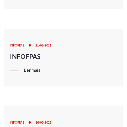
INFOFPAS
21-02-2021
INFOFPAS
Ler mais
INFOFPAS
16-02-2022