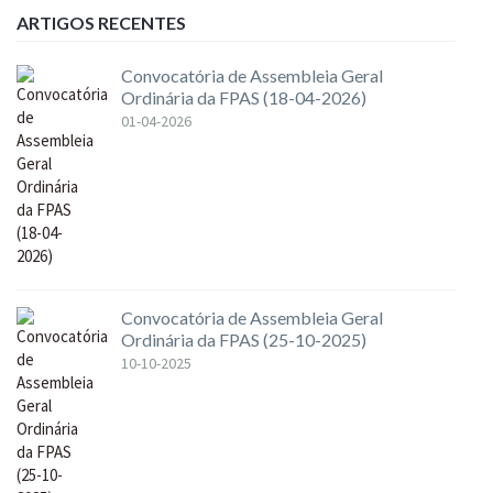
ARTIGOS RECENTES
Convocatória de Assembleia Geral
Ordinária da FPAS (18-04-2026)
01-04-2026
Convocatória de Assembleia Geral
Ordinária da FPAS (25-10-2025)
10-10-2025