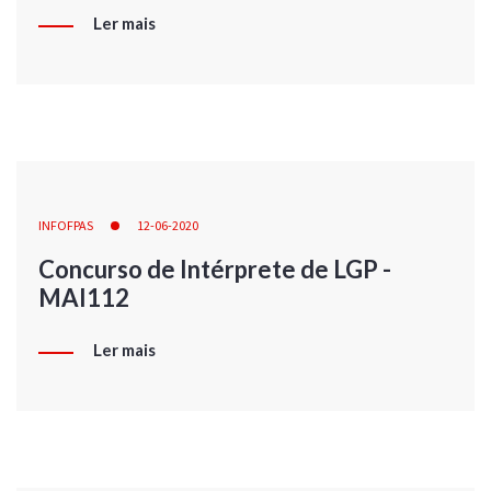
Ler mais
INFOFPAS
12-06-2020
Concurso de Intérprete de LGP -
MAI112
Ler mais