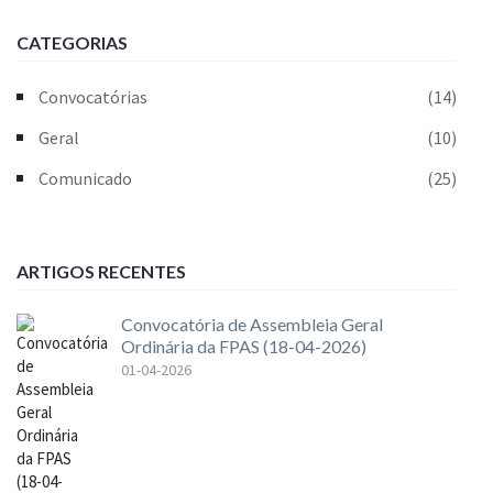
CATEGORIAS
Convocatórias
(14)
Geral
(10)
Comunicado
(25)
ARTIGOS RECENTES
Convocatória de Assembleia Geral
Ordinária da FPAS (18-04-2026)
01-04-2026