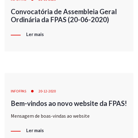
Convocatória de Assembleia Geral
Ordinária da FPAS (20-06-2020)
Ler mais
INFOFPAS
20-12-2020
Bem-vindos ao novo website da FPAS!
Mensagem de boas-vindas ao website
Ler mais