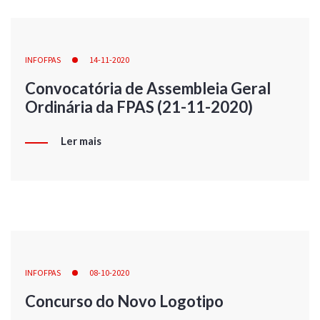
INFOFPAS
14-11-2020
Convocatória de Assembleia Geral
Ordinária da FPAS (21-11-2020)
Ler mais
INFOFPAS
08-10-2020
Concurso do Novo Logotipo