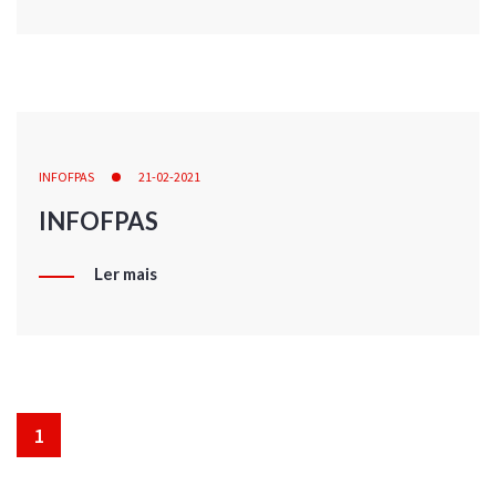
INFOFPAS
21-02-2021
INFOFPAS
Ler mais
1