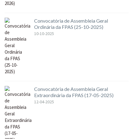
Convocatória de Assembleia Geral
Ordinária da FPAS (25-10-2025)
10-10-2025
Convocatória de Assembleia Geral
Extraordinária da FPAS (17-05-2025)
12-04-2025