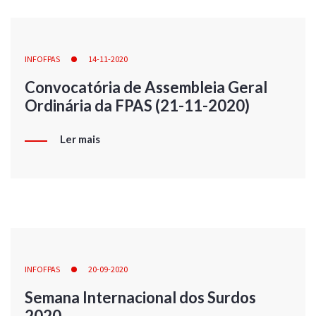
INFOFPAS
14-11-2020
Convocatória de Assembleia Geral
Ordinária da FPAS (21-11-2020)
Ler mais
INFOFPAS
20-09-2020
Semana Internacional dos Surdos
2020