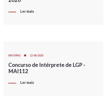
Ler mais
INFOFPAS
12-06-2020
Concurso de Intérprete de LGP -
MAI112
Ler mais