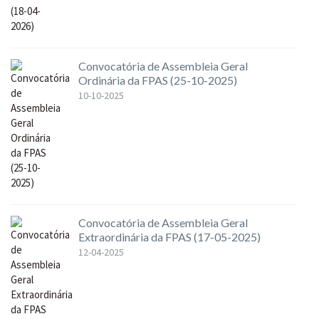
Convocatória de Assembleia Geral
Ordinária da FPAS (25-10-2025)
10-10-2025
Convocatória de Assembleia Geral
Extraordinária da FPAS (17-05-2025)
12-04-2025