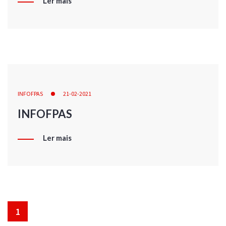
Ler mais
INFOFPAS
21-02-2021
INFOFPAS
Ler mais
1