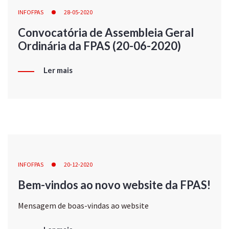
INFOFPAS
28-05-2020
Convocatória de Assembleia Geral
Ordinária da FPAS (20-06-2020)
Ler mais
INFOFPAS
20-12-2020
Bem-vindos ao novo website da FPAS!
Mensagem de boas-vindas ao website