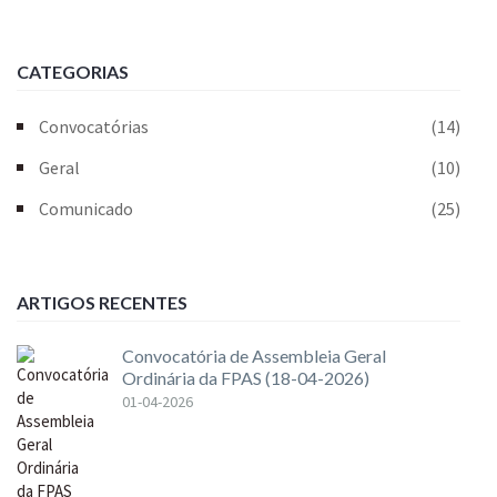
CATEGORIAS
Convocatórias
(14)
Geral
(10)
Comunicado
(25)
ARTIGOS RECENTES
Convocatória de Assembleia Geral
Ordinária da FPAS (18-04-2026)
01-04-2026