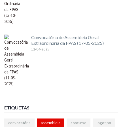
Convocatória de Assembleia Geral
Extraordinária da FPAS (17-05-2025)
12-04-2025
ETIQUETAS
convocatória
assembleia
concurso
logotipo