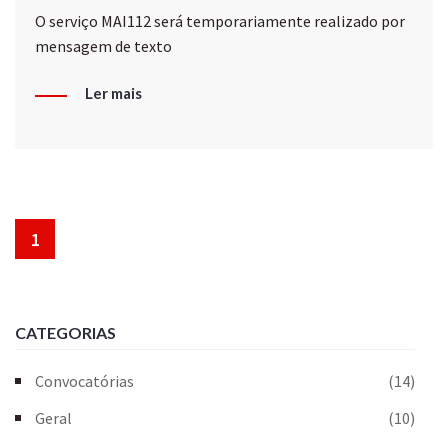
O serviço MAI112 será temporariamente realizado por
mensagem de texto
Ler mais
1
CATEGORIAS
Convocatórias
(14)
Geral
(10)