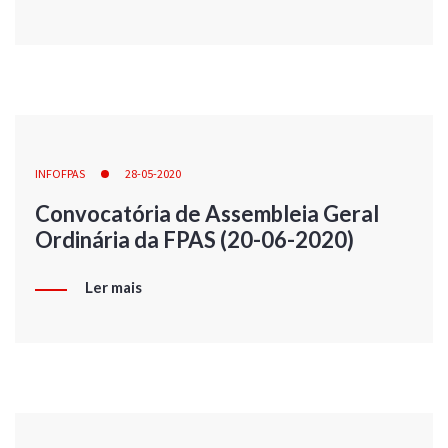
INFOFPAS
28-05-2020
Convocatória de Assembleia Geral
Ordinária da FPAS (20-06-2020)
Ler mais