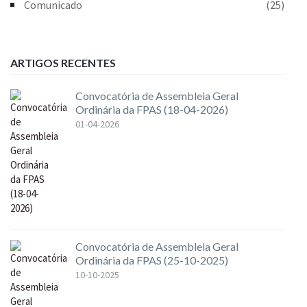
Comunicado
(25)
ARTIGOS RECENTES
Convocatória de Assembleia Geral
Ordinária da FPAS (18-04-2026)
01-04-2026
Convocatória de Assembleia Geral
Ordinária da FPAS (25-10-2025)
10-10-2025