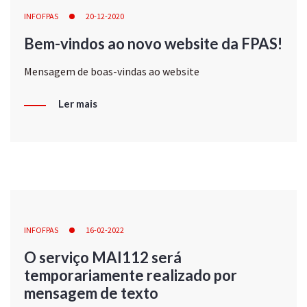
INFOFPAS
20-12-2020
Bem-vindos ao novo website da FPAS!
Mensagem de boas-vindas ao website
Ler mais
INFOFPAS
16-02-2022
O serviço MAI112 será
temporariamente realizado por
mensagem de texto