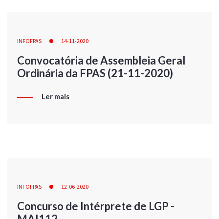
INFOFPAS
14-11-2020
Convocatória de Assembleia Geral
Ordinária da FPAS (21-11-2020)
Ler mais
INFOFPAS
12-06-2020
Concurso de Intérprete de LGP -
MAI112