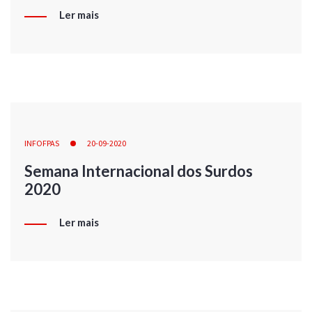
Ler mais
INFOFPAS
20-09-2020
Semana Internacional dos Surdos
2020
Ler mais