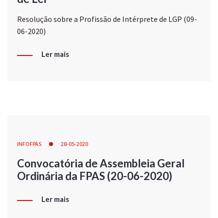
Resolução sobre a Profissão de Intérprete de LGP (09-
06-2020)
Ler mais
INFOFPAS
28-05-2020
Convocatória de Assembleia Geral
Ordinária da FPAS (20-06-2020)
Ler mais