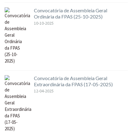
Convocatória de Assembleia Geral
Ordinária da FPAS (25-10-2025)
10-10-2025
Convocatória de Assembleia Geral
Extraordinária da FPAS (17-05-2025)
12-04-2025