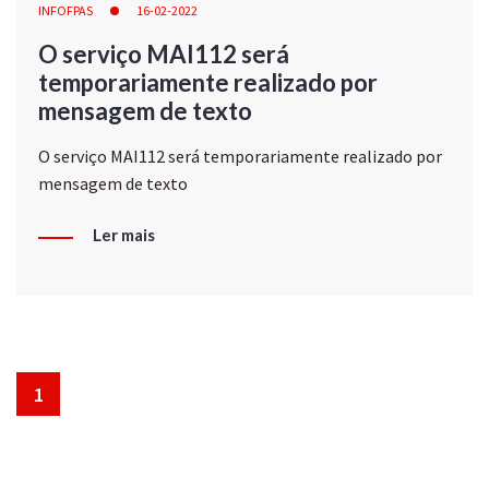
INFOFPAS
16-02-2022
O serviço MAI112 será
temporariamente realizado por
mensagem de texto
O serviço MAI112 será temporariamente realizado por
mensagem de texto
Ler mais
1