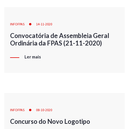
INFOFPAS
14-11-2020
Convocatória de Assembleia Geral
Ordinária da FPAS (21-11-2020)
Ler mais
INFOFPAS
08-10-2020
Concurso do Novo Logotipo