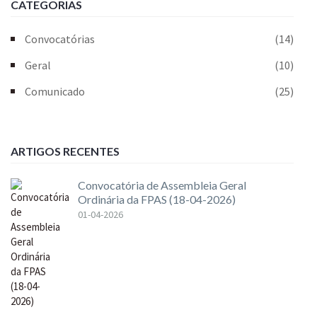
CATEGORIAS
Convocatórias
(14)
Geral
(10)
Comunicado
(25)
ARTIGOS RECENTES
Convocatória de Assembleia Geral
Ordinária da FPAS (18-04-2026)
01-04-2026