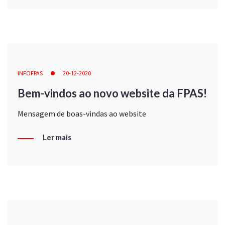
INFOFPAS
20-12-2020
Bem-vindos ao novo website da FPAS!
Mensagem de boas-vindas ao website
Ler mais