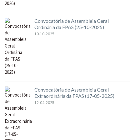
Convocatória de Assembleia Geral
Ordinária da FPAS (25-10-2025)
10-10-2025
Convocatória de Assembleia Geral
Extraordinária da FPAS (17-05-2025)
12-04-2025