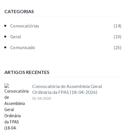
CATEGORIAS
Convocatórias
(14)
Geral
(10)
Comunicado
(25)
ARTIGOS RECENTES
Convocatória de Assembleia Geral
Ordinária da FPAS (18-04-2026)
01-04-2026