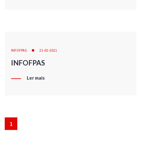
INFOFPAS
21-02-2021
INFOFPAS
Ler mais
1