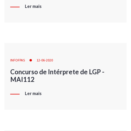
Ler mais
INFOFPAS
12-06-2020
Concurso de Intérprete de LGP -
MAI112
Ler mais