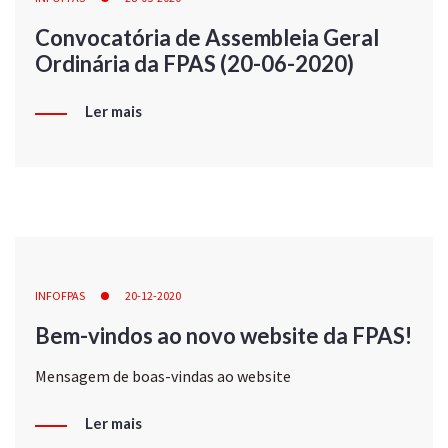
Convocatória de Assembleia Geral
Ordinária da FPAS (20-06-2020)
Ler mais
INFOFPAS
20-12-2020
Bem-vindos ao novo website da FPAS!
Mensagem de boas-vindas ao website
Ler mais