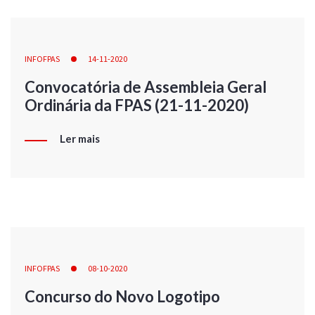
INFOFPAS
14-11-2020
Convocatória de Assembleia Geral
Ordinária da FPAS (21-11-2020)
Ler mais
INFOFPAS
08-10-2020
Concurso do Novo Logotipo